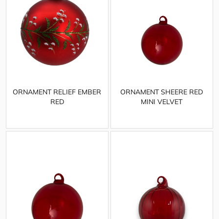
ORNAMENT RELIEF EMBER
ORNAMENT SHEERE RED
RED
MINI VELVET