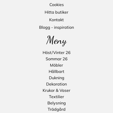
Cookies
Hitta butiker
Kontakt
Blogg - inspiration
Meny
Höst/Vinter 26
Sommar 26
Möbler
Hållbart
Dukning
Dekoration
Krukor & Vaser
Textilier
Belysning
Trädgård