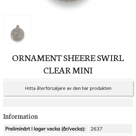
ORNAMENT SHEERE SWIRL
CLEAR MINI
Hitta återförsäljare av den här produkten
Information
Preliminärt i lager vecka (år/vecka):
2637