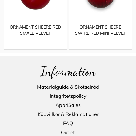
ORNAMENT SHEERE RED
ORNAMENT SHEERE
SMALL VELVET
SWIRL RED MINI VELVET
Information
Materialguide & Skötselråd
Integritetspolicy
App4Sales
Köpvillkor & Reklamationer
FAQ
Outlet