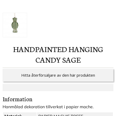
HANDPAINTED HANGING
CANDY SAGE
Hitta återförsäljare av den här produkten
Information
Hanmålad dekoration tillverkat i papier mache.