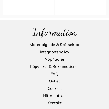
Information
Materialguide & Skötselråd
Integritetspolicy
App4Sales
Köpvillkor & Reklamationer
FAQ
Outlet
Cookies
Hitta butiker
Kontakt