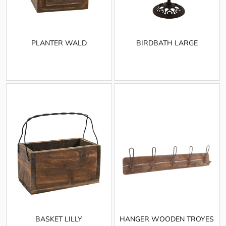
PLANTER WALD
BIRDBATH LARGE
BASKET LILLY
HANGER WOODEN TROYES