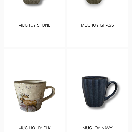
MUG JOY STONE
MUG JOY GRASS
MUG HOLLY ELK
MUG JOY NAVY