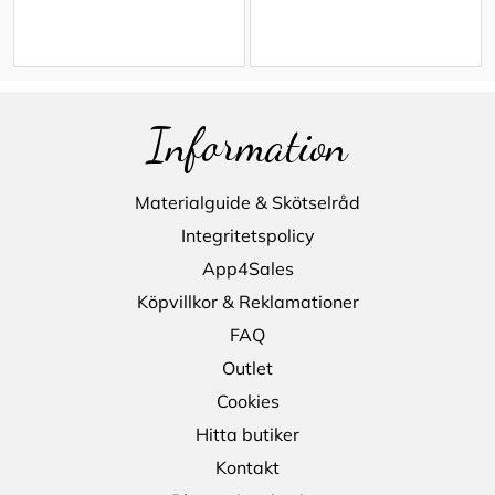
Information
Materialguide & Skötselråd
Integritetspolicy
App4Sales
Köpvillkor & Reklamationer
FAQ
Outlet
Cookies
Hitta butiker
Kontakt