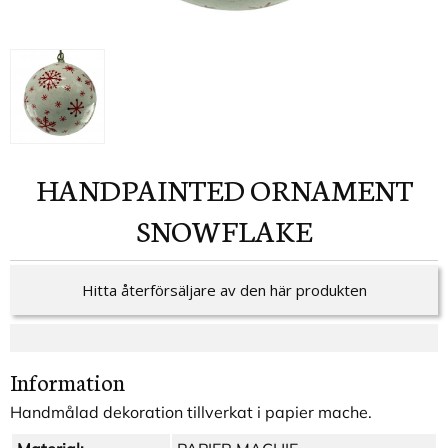
HANDPAINTED ORNAMENT
SNOWFLAKE
Hitta återförsäljare av den här produkten
Information
Handmålad dekoration tillverkat i papier mache.