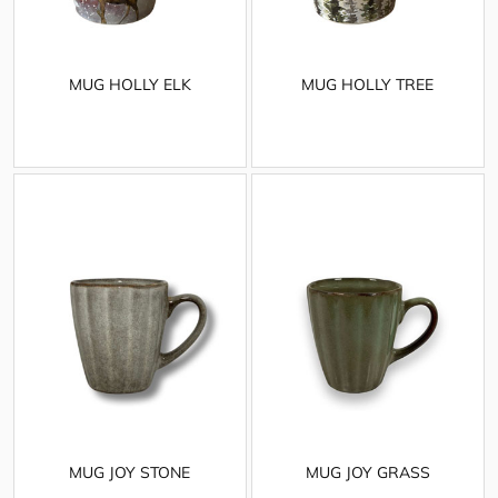
MUG HOLLY ELK
MUG HOLLY TREE
MUG JOY STONE
MUG JOY GRASS