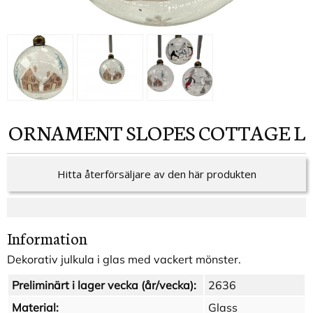
ORNAMENT SLOPES COTTAGE L
Hitta återförsäljare av den här produkten
Information
Dekorativ julkula i glas med vackert mönster.
Preliminärt i lager vecka (år/vecka):
2636
Material:
Glass