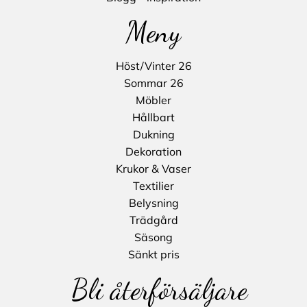
Meny
Höst/Vinter 26
Sommar 26
Möbler
Hållbart
Dukning
Dekoration
Krukor & Vaser
Textilier
Belysning
Trädgård
Säsong
Sänkt pris
Bli återförsäljare