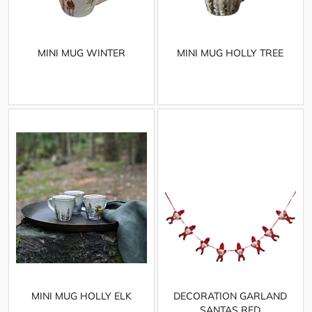
MINI MUG WINTER
MINI MUG HOLLY TREE
MINI MUG HOLLY ELK
DECORATION GARLAND
SANTAS RED