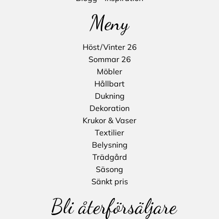
Meny
Höst/Vinter 26
Sommar 26
Möbler
Hållbart
Dukning
Dekoration
Krukor & Vaser
Textilier
Belysning
Trädgård
Säsong
Sänkt pris
Bli återförsäljare