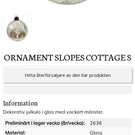
ORNAMENT SLOPES COTTAGE S
Hitta återförsäljare av den här produkten
Information
Dekorativ julkula i glas med vackert mönster.
Preliminärt i lager vecka (år/vecka):
2636
Material:
Glass