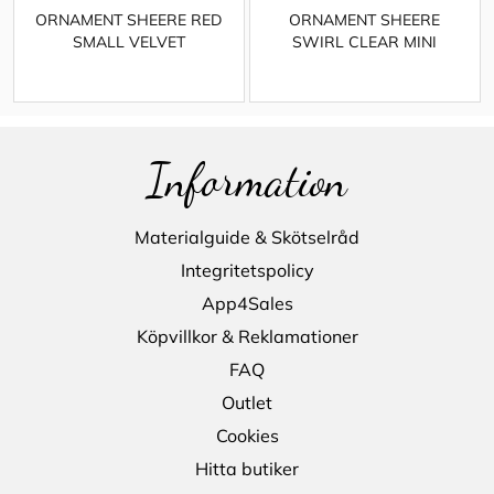
ORNAMENT SHEERE RED
ORNAMENT SHEERE
SMALL VELVET
SWIRL CLEAR MINI
Information
Materialguide & Skötselråd
Integritetspolicy
App4Sales
Köpvillkor & Reklamationer
FAQ
Outlet
Cookies
Hitta butiker