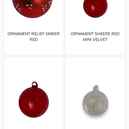
ORNAMENT RELIEF EMBER
ORNAMENT SHEERE RED
RED
MINI VELVET