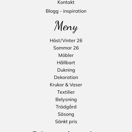
Kontakt
Blogg - inspiration
Meny
Höst/Vinter 26
Sommar 26
Möbler
Hållbart
Dukning
Dekoration
Krukor & Vaser
Textilier
Belysning
Trädgård
Säsong
Sänkt pris