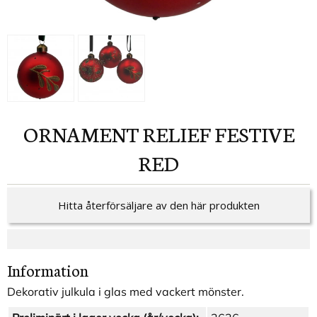
ORNAMENT RELIEF FESTIVE
RED
Hitta återförsäljare av den här produkten
Information
Dekorativ julkula i glas med vackert mönster.