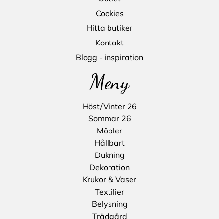
Cookies
Hitta butiker
Kontakt
Blogg - inspiration
Meny
Höst/Vinter 26
Sommar 26
Möbler
Hållbart
Dukning
Dekoration
Krukor & Vaser
Textilier
Belysning
Trädgård