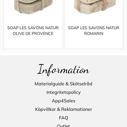
SOAP LES SAVONS NATUR
SOAP LES SAVONS NATUR
OLIVE DE PROVENCE
ROMARIN
Information
Materialguide & Skötselråd
Integritetspolicy
App4Sales
Köpvillkor & Reklamationer
FAQ
Outlet