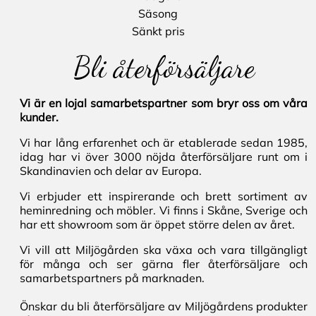
Säsong
Sänkt pris
Bli återförsäljare
Vi är en lojal samarbetspartner som bryr oss om våra
kunder.
Vi har lång erfarenhet och är etablerade sedan 1985,
idag har vi över 3000 nöjda återförsäljare runt om i
Skandinavien och delar av Europa.
Vi erbjuder ett inspirerande och brett sortiment av
heminredning och möbler. Vi finns i Skåne, Sverige och
har ett showroom som är öppet större delen av året.
Vi vill att Miljögården ska växa och vara tillgängligt
för många och ser gärna fler återförsäljare och
samarbetspartners på marknaden.
Önskar du bli återförsäljare av Miljögårdens produkter