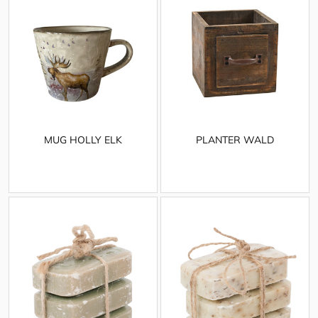
MUG HOLLY ELK
PLANTER WALD