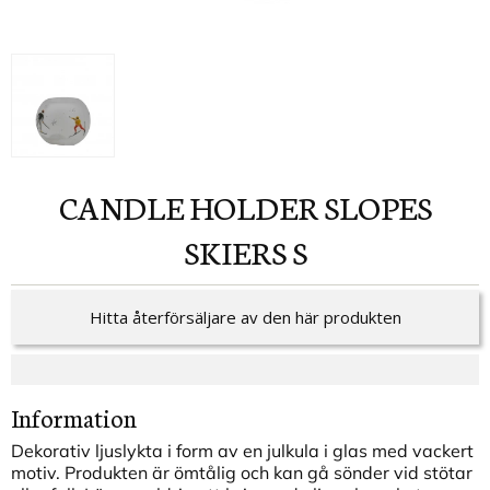
CANDLE HOLDER SLOPES
SKIERS S
Hitta återförsäljare av den här produkten
Information
Dekorativ ljuslykta i form av en julkula i glas med vackert
motiv. Produkten är ömtålig och kan gå sönder vid stötar