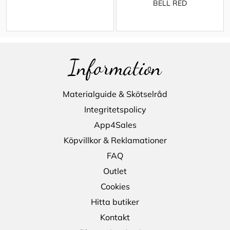
BELL RED
Information
Materialguide & Skötselråd
Integritetspolicy
App4Sales
Köpvillkor & Reklamationer
FAQ
Outlet
Cookies
Hitta butiker
Kontakt