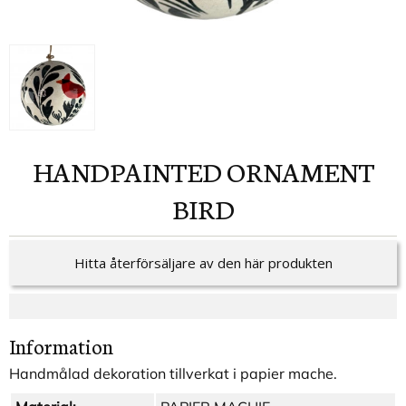
HANDPAINTED ORNAMENT
BIRD
Hitta återförsäljare av den här produkten
Information
Handmålad dekoration tillverkat i papier mache.