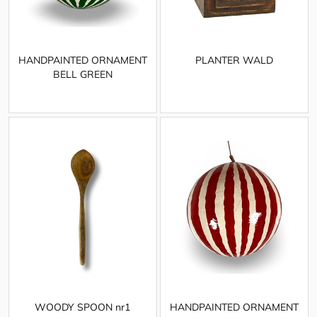
HANDPAINTED ORNAMENT
PLANTER WALD
BELL GREEN
WOODY SPOON nr1
HANDPAINTED ORNAMENT