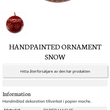
HANDPAINTED ORNAMENT
SNOW
Hitta återförsäljare av den här produkten
Information
Handmålad dekoration tillverkat i papier mache.