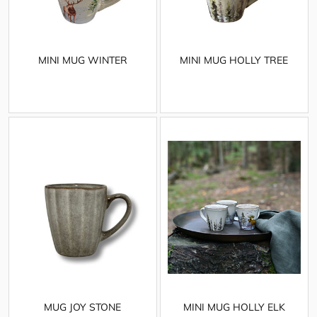
MINI MUG WINTER
MINI MUG HOLLY TREE
MUG JOY STONE
MINI MUG HOLLY ELK