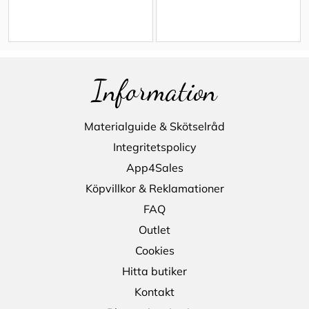
Information
Materialguide & Skötselråd
Integritetspolicy
App4Sales
Köpvillkor & Reklamationer
FAQ
Outlet
Cookies
Hitta butiker
Kontakt