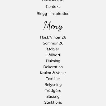
Kontakt
Blogg - inspiration
Meny
Höst/Vinter 26
Sommar 26
Möbler
Hållbart
Dukning
Dekoration
Krukor & Vaser
Textilier
Belysning
Trädgård
Säsong
Sänkt pris