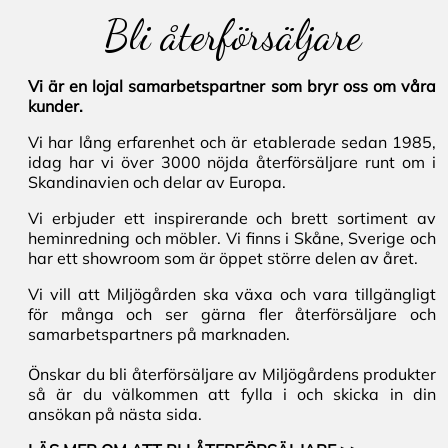
Bli återförsäljare
Vi är en lojal samarbetspartner som bryr oss om våra
kunder.
Vi har lång erfarenhet och är etablerade sedan 1985,
idag har vi över 3000 nöjda återförsäljare runt om i
Skandinavien och delar av Europa.
Vi erbjuder ett inspirerande och brett sortiment av
heminredning och möbler. Vi finns i Skåne, Sverige och
har ett showroom som är öppet större delen av året.
Vi vill att Miljögården ska växa och vara tillgängligt
för många och ser gärna fler återförsäljare och
samarbetspartners på marknaden.
Önskar du bli återförsäljare av Miljögårdens produkter
så är du välkommen att fylla i och skicka in din
ansökan på nästa sida.