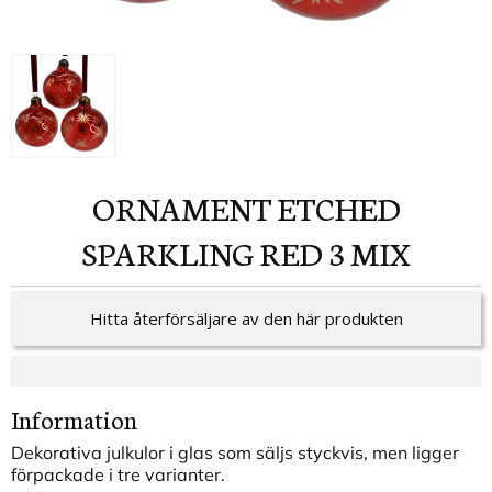
ORNAMENT ETCHED
SPARKLING RED 3 MIX
Hitta återförsäljare av den här produkten
Information
Dekorativa julkulor i glas som säljs styckvis, men ligger
förpackade i tre varianter.