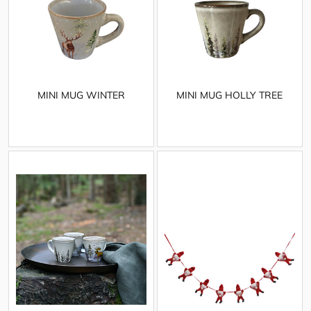
MINI MUG WINTER
MINI MUG HOLLY TREE