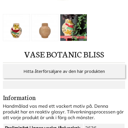
VASE BOTANIC BLISS
Hitta återförsäljare av den här produkten
Information
Handmålad vas med ett vackert motiv på. Denna
produkt har en reaktiv glasyr. Tillverkningsprocessen gör
att varje produkt är unik i färg och mönster.