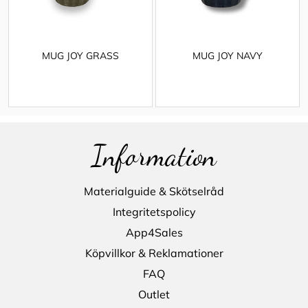
MUG JOY GRASS
MUG JOY NAVY
Information
Materialguide & Skötselråd
Integritetspolicy
App4Sales
Köpvillkor & Reklamationer
FAQ
Outlet