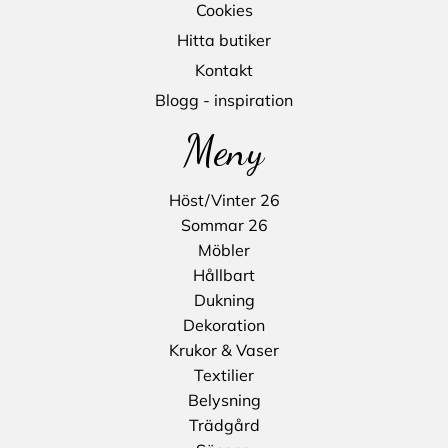
Cookies
Hitta butiker
Kontakt
Blogg - inspiration
Meny
Höst/Vinter 26
Sommar 26
Möbler
Hållbart
Dukning
Dekoration
Krukor & Vaser
Textilier
Belysning
Trädgård