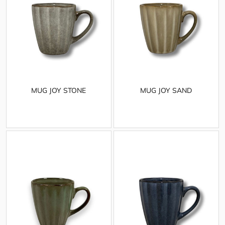
MUG JOY STONE
MUG JOY SAND