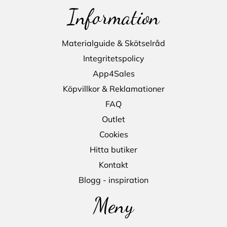
Information
Materialguide & Skötselråd
Integritetspolicy
App4Sales
Köpvillkor & Reklamationer
FAQ
Outlet
Cookies
Hitta butiker
Kontakt
Blogg - inspiration
Meny