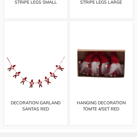
STRIPE LEGS SMALL
STRIPE LEGS LARGE
DECORATION GARLAND
HANGING DECORATION
SANTAS RED
TOMTE 4/SET RED