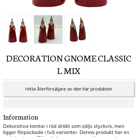
DECORATION GNOME CLASSIC
L MIX
Hitta återförsäljare av den här produkten
Information
Dekorativa tomtar i röd dräkt som säljs styckvis, men
ligger förpackade i två varianter. Denna produkt har en