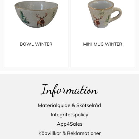
BOWL WINTER
MINI MUG WINTER
Information
Materialguide & Skötselråd
Integritetspolicy
App4Sales
Köpvillkor & Reklamationer