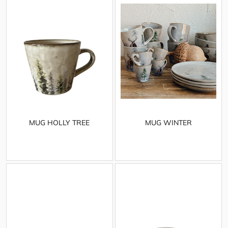
MUG HOLLY TREE
MUG WINTER