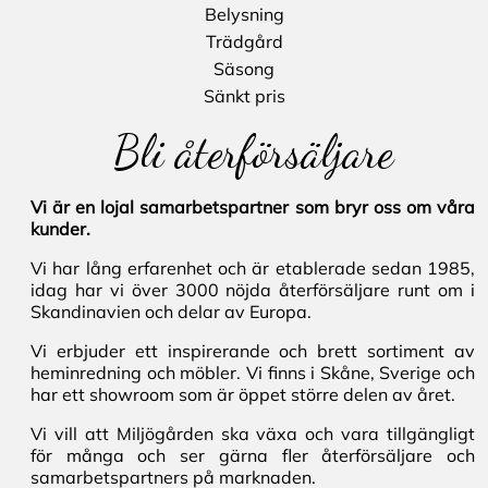
Belysning
Trädgård
Säsong
Sänkt pris
Bli återförsäljare
Vi är en lojal samarbetspartner som bryr oss om våra
kunder.
Vi har lång erfarenhet och är etablerade sedan 1985,
idag har vi över 3000 nöjda återförsäljare runt om i
Skandinavien och delar av Europa.
Vi erbjuder ett inspirerande och brett sortiment av
heminredning och möbler. Vi finns i Skåne, Sverige och
har ett showroom som är öppet större delen av året.
Vi vill att Miljögården ska växa och vara tillgängligt
för många och ser gärna fler återförsäljare och
samarbetspartners på marknaden.