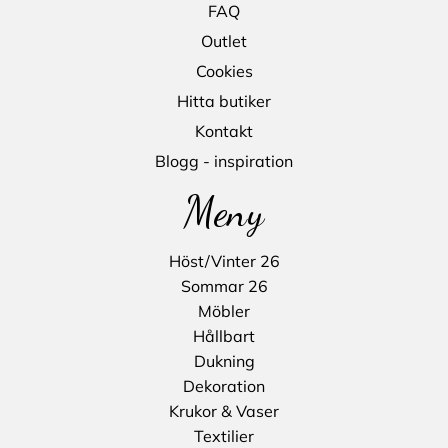
FAQ
Outlet
Cookies
Hitta butiker
Kontakt
Blogg - inspiration
Meny
Höst/Vinter 26
Sommar 26
Möbler
Hållbart
Dukning
Dekoration
Krukor & Vaser
Textilier