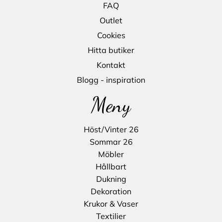
FAQ
Outlet
Cookies
Hitta butiker
Kontakt
Blogg - inspiration
Meny
Höst/Vinter 26
Sommar 26
Möbler
Hållbart
Dukning
Dekoration
Krukor & Vaser
Textilier