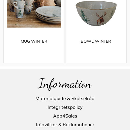
MUG WINTER
BOWL WINTER
Information
Materialguide & Skötselråd
Integritetspolicy
App4Sales
Köpvillkor & Reklamationer