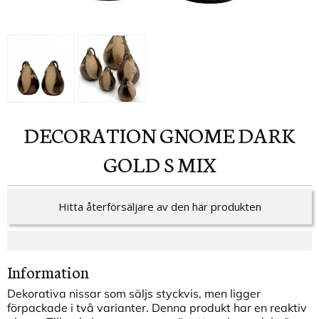
DECORATION GNOME DARK
GOLD S MIX
Hitta återförsäljare av den här produkten
Information
Dekorativa nissar som säljs styckvis, men ligger
förpackade i två varianter. Denna produkt har en reaktiv