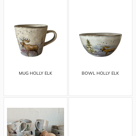
MUG HOLLY ELK
BOWL HOLLY ELK