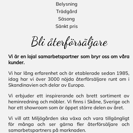
Belysning
Trädgård
Säsong
Sänkt pris
Bli återförsäljare
Vi är en lojal samarbetspartner som bryr oss om våra
kunder.
Vi har lång erfarenhet och är etablerade sedan 1985,
idag har vi över 3000 nöjda återförsäljare runt om i
Skandinavien och delar av Europa.
Vi erbjuder ett inspirerande och brett sortiment av
heminredning och möbler. Vi finns i Skåne, Sverige och
har ett showroom som är öppet större delen av året.
Vi vill att Miljögården ska växa och vara tillgängligt
för många och ser gärna fler återförsäljare och
samarbetspartners på marknaden.