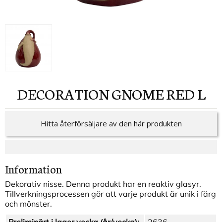
DECORATION GNOME RED L
Hitta återförsäljare av den här produkten
Information
Dekorativ nisse. Denna produkt har en reaktiv glasyr.
Tillverkningsprocessen gör att varje produkt är unik i färg
och mönster.