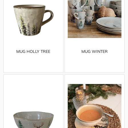
MUG HOLLY TREE
MUG WINTER