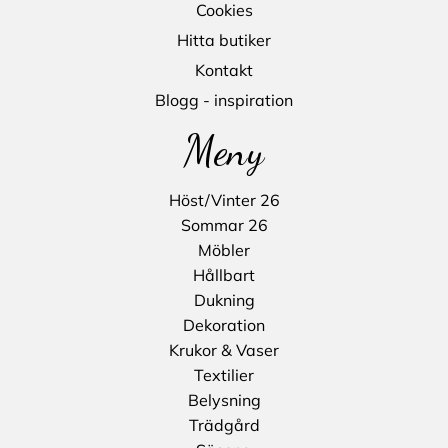
Cookies
Hitta butiker
Kontakt
Blogg - inspiration
Meny
Höst/Vinter 26
Sommar 26
Möbler
Hållbart
Dukning
Dekoration
Krukor & Vaser
Textilier
Belysning
Trädgård