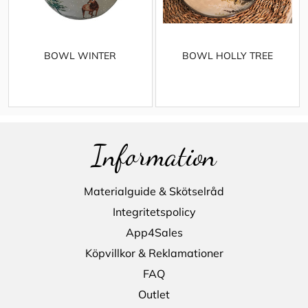
BOWL WINTER
BOWL HOLLY TREE
Information
Materialguide & Skötselråd
Integritetspolicy
App4Sales
Köpvillkor & Reklamationer
FAQ
Outlet