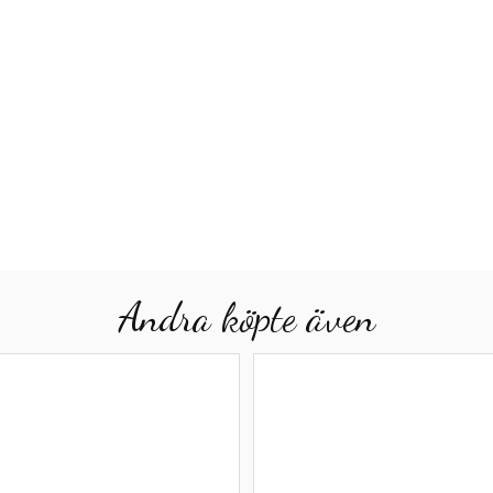
Andra köpte även