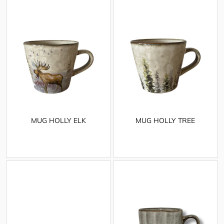
MUG HOLLY ELK
MUG HOLLY TREE