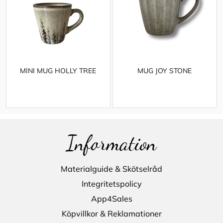
MINI MUG HOLLY TREE
MUG JOY STONE
Information
Materialguide & Skötselråd
Integritetspolicy
App4Sales
Köpvillkor & Reklamationer