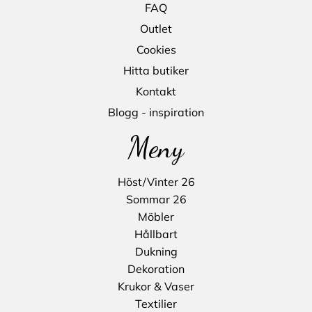
FAQ
Outlet
Cookies
Hitta butiker
Kontakt
Blogg - inspiration
Meny
Höst/Vinter 26
Sommar 26
Möbler
Hållbart
Dukning
Dekoration
Krukor & Vaser
Textilier