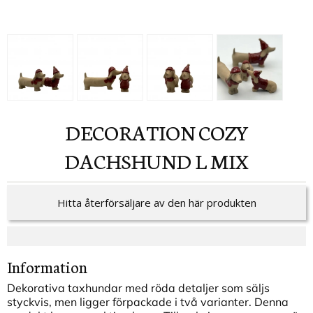
DECORATION COZY
DACHSHUND L MIX
Hitta återförsäljare av den här produkten
Information
Dekorativa taxhundar med röda detaljer som säljs
styckvis, men ligger förpackade i två varianter. Denna