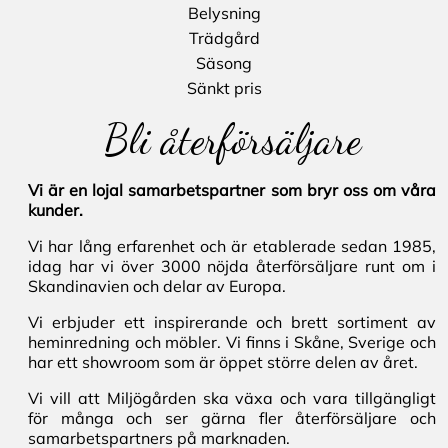
Belysning
Trädgård
Säsong
Sänkt pris
Bli återförsäljare
Vi är en lojal samarbetspartner som bryr oss om våra
kunder.
Vi har lång erfarenhet och är etablerade sedan 1985,
idag har vi över 3000 nöjda återförsäljare runt om i
Skandinavien och delar av Europa.
Vi erbjuder ett inspirerande och brett sortiment av
heminredning och möbler. Vi finns i Skåne, Sverige och
har ett showroom som är öppet större delen av året.
Vi vill att Miljögården ska växa och vara tillgängligt
för många och ser gärna fler återförsäljare och
samarbetspartners på marknaden.