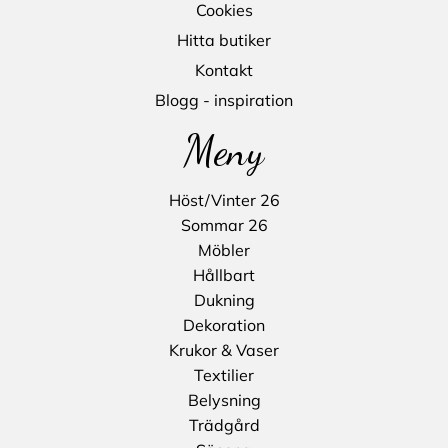
Cookies
Hitta butiker
Kontakt
Blogg - inspiration
Meny
Höst/Vinter 26
Sommar 26
Möbler
Hållbart
Dukning
Dekoration
Krukor & Vaser
Textilier
Belysning
Trädgård