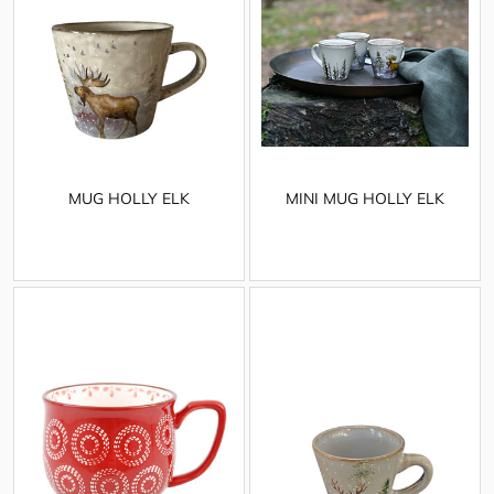
MUG HOLLY ELK
MINI MUG HOLLY ELK