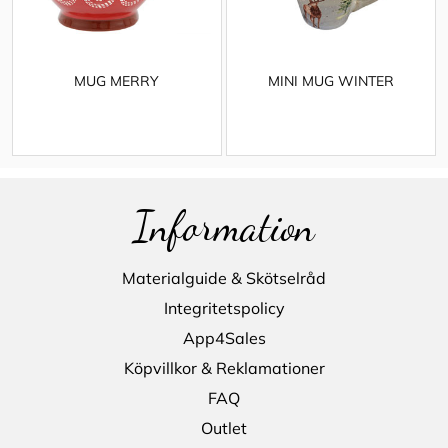
MUG MERRY
MINI MUG WINTER
Information
Materialguide & Skötselråd
Integritetspolicy
App4Sales
Köpvillkor & Reklamationer
FAQ
Outlet