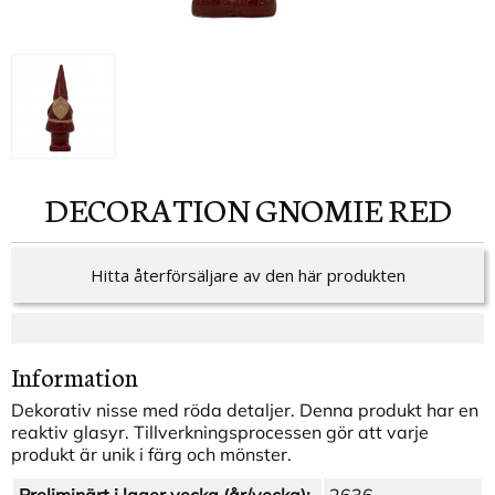
DECORATION GNOMIE RED
Hitta återförsäljare av den här produkten
Information
Dekorativ nisse med röda detaljer. Denna produkt har en
reaktiv glasyr. Tillverkningsprocessen gör att varje
produkt är unik i färg och mönster.