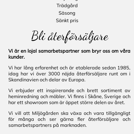
Trädgård
Säsong
Sänkt pris
Bli återförsäljare
Vi är en lojal samarbetspartner som bryr oss om våra
kunder.
Vi har lång erfarenhet och är etablerade sedan 1985,
idag har vi över 3000 nöjda återförsäljare runt om i
Skandinavien och delar av Europa.
Vi erbjuder ett inspirerande och brett sortiment av
heminredning och möbler. Vi finns i Skåne, Sverige och
har ett showroom som är öppet större delen av året.
Vi vill att Miljögården ska växa och vara tillgängligt
för många och ser gärna fler återförsäljare och
samarbetspartners på marknaden.