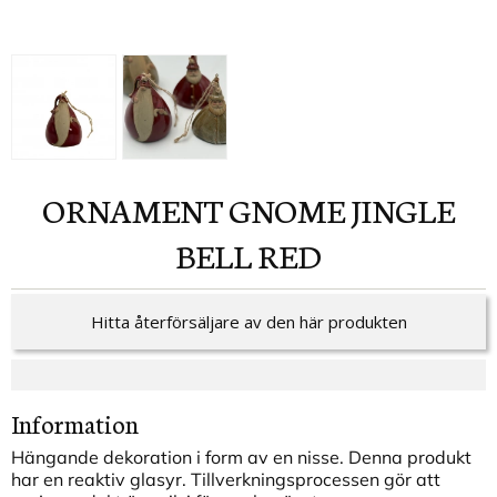
ORNAMENT GNOME JINGLE
BELL RED
Hitta återförsäljare av den här produkten
Information
Hängande dekoration i form av en nisse. Denna produkt
har en reaktiv glasyr. Tillverkningsprocessen gör att