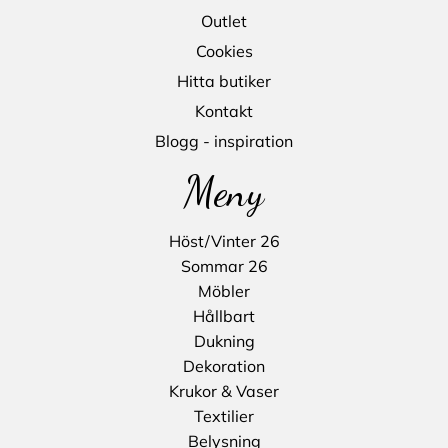
Outlet
Cookies
Hitta butiker
Kontakt
Blogg - inspiration
Meny
Höst/Vinter 26
Sommar 26
Möbler
Hållbart
Dukning
Dekoration
Krukor & Vaser
Textilier
Belysning