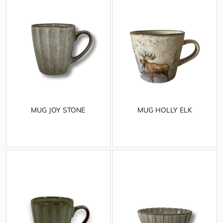
MUG JOY STONE
MUG HOLLY ELK