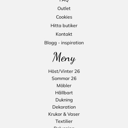
Outlet
Cookies
Hitta butiker
Kontakt
Blogg - inspiration
Meny
Höst/Vinter 26
Sommar 26
Möbler
Hållbart
Dukning
Dekoration
Krukor & Vaser
Textilier