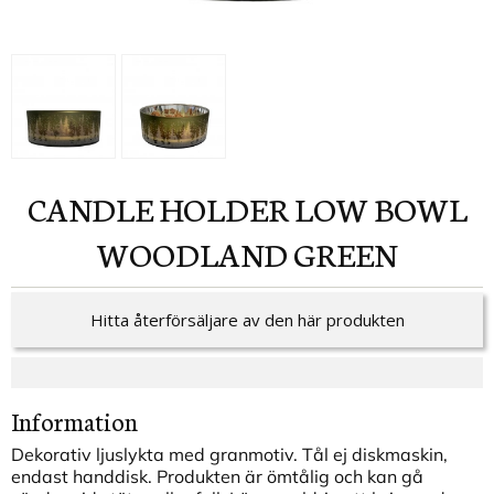
CANDLE HOLDER LOW BOWL
WOODLAND GREEN
Hitta återförsäljare av den här produkten
Information
Dekorativ ljuslykta med granmotiv. Tål ej diskmaskin,
endast handdisk. Produkten är ömtålig och kan gå