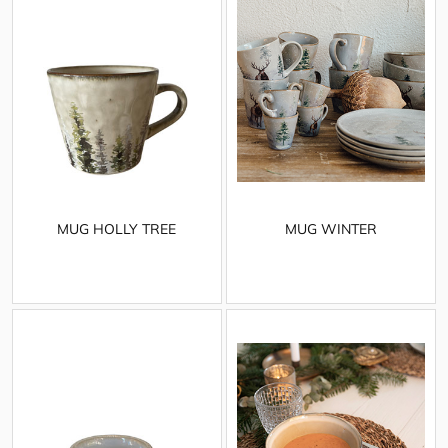
MUG HOLLY TREE
MUG WINTER