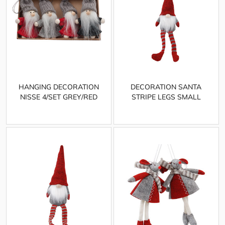
HANGING DECORATION
DECORATION SANTA
NISSE 4/SET GREY/RED
STRIPE LEGS SMALL