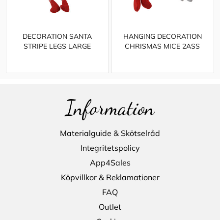
DECORATION SANTA
HANGING DECORATION
STRIPE LEGS LARGE
CHRISMAS MICE 2ASS
Information
Materialguide & Skötselråd
Integritetspolicy
App4Sales
Köpvillkor & Reklamationer
FAQ
Outlet