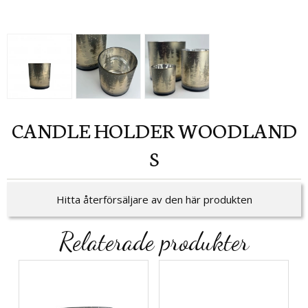
CANDLE HOLDER WOODLAND
S
Hitta återförsäljare av den här produkten
Relaterade produkter