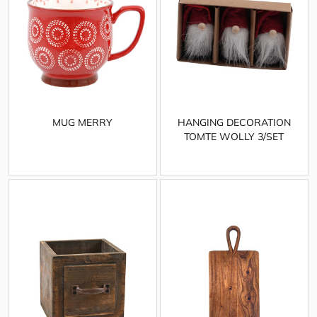
MUG MERRY
HANGING DECORATION
TOMTE WOLLY 3/SET