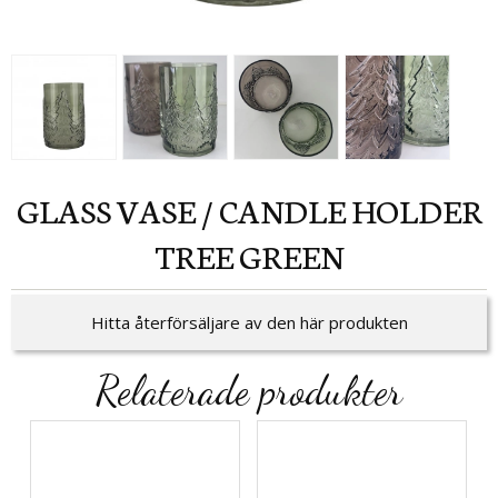
GLASS VASE / CANDLE HOLDER
TREE GREEN
Hitta återförsäljare av den här produkten
Relaterade produkter