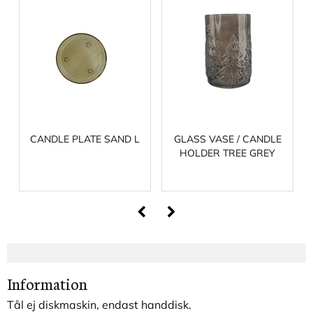
CANDLE PLATE SAND L
GLASS VASE / CANDLE
HOLDER TREE GREY
Information
Tål ej diskmaskin, endast handdisk.