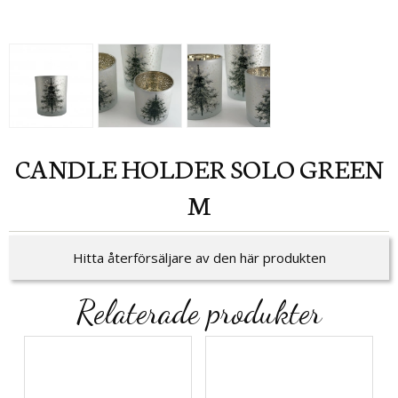
CANDLE HOLDER SOLO GREEN
M
Hitta återförsäljare av den här produkten
Relaterade produkter