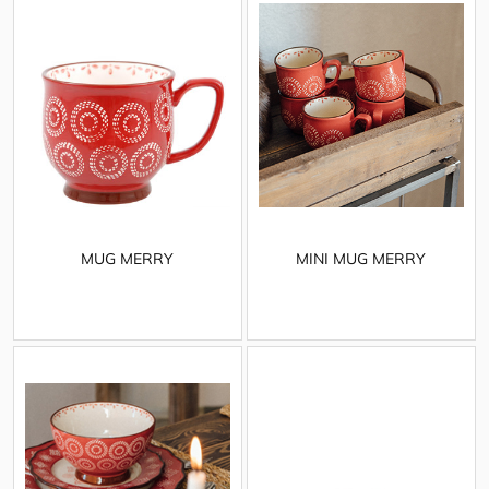
MUG MERRY
MINI MUG MERRY