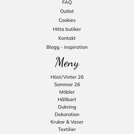
FAQ
Outlet
Cookies
Hitta butiker
Kontakt
Blogg - inspiration
Meny
Höst/Vinter 26
Sommar 26
Möbler
Hållbart
Dukning
Dekoration
Krukor & Vaser
Textilier