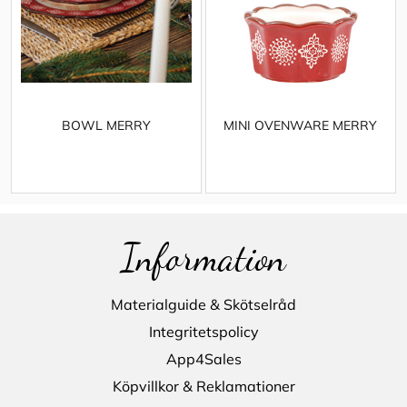
BOWL MERRY
MINI OVENWARE MERRY
Information
Materialguide & Skötselråd
Integritetspolicy
App4Sales
Köpvillkor & Reklamationer