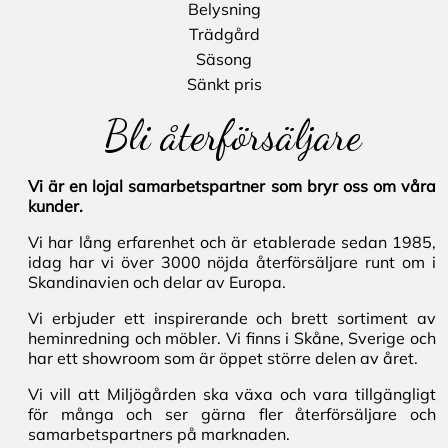
Belysning
Trädgård
Säsong
Sänkt pris
Bli återförsäljare
Vi är en lojal samarbetspartner som bryr oss om våra
kunder.
Vi har lång erfarenhet och är etablerade sedan 1985,
idag har vi över 3000 nöjda återförsäljare runt om i
Skandinavien och delar av Europa.
Vi erbjuder ett inspirerande och brett sortiment av
heminredning och möbler. Vi finns i Skåne, Sverige och
har ett showroom som är öppet större delen av året.
Vi vill att Miljögården ska växa och vara tillgängligt
för många och ser gärna fler återförsäljare och
samarbetspartners på marknaden.