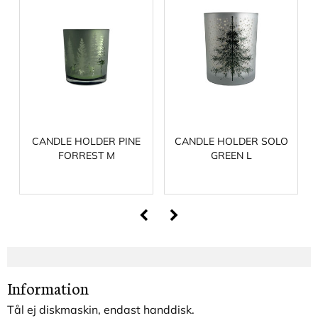
CANDLE HOLDER PINE
CANDLE HOLDER SOLO
FORREST M
GREEN L
Information
Tål ej diskmaskin, endast handdisk.