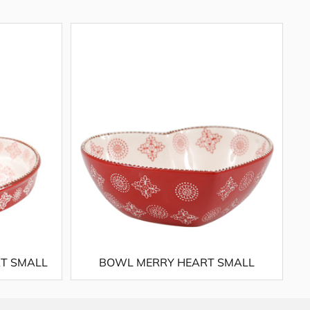
T SMALL
BOWL MERRY HEART SMALL