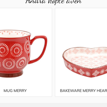
MUG MERRY
BAKEWARE MERRY HEAR