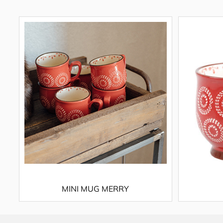
MINI MUG MERRY