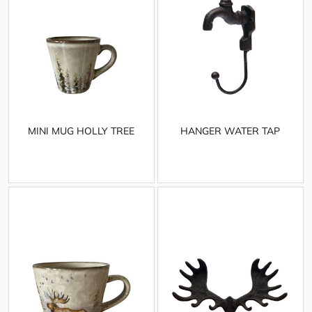
MINI MUG HOLLY TREE
HANGER WATER TAP