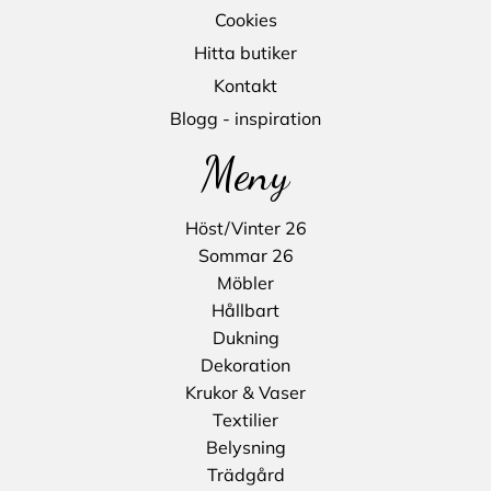
Cookies
Hitta butiker
Kontakt
Blogg - inspiration
Meny
Höst/Vinter 26
Sommar 26
Möbler
Hållbart
Dukning
Dekoration
Krukor & Vaser
Textilier
Belysning
Trädgård