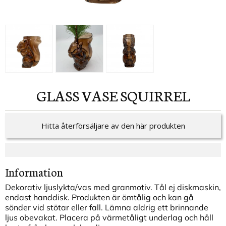
GLASS VASE SQUIRREL
Hitta återförsäljare av den här produkten
Information
Dekorativ ljuslykta/vas med granmotiv. Tål ej diskmaskin,
endast handdisk. Produkten är ömtålig och kan gå
sönder vid stötar eller fall. Lämna aldrig ett brinnande
ljus obevakat. Placera på värmetåligt underlag och håll