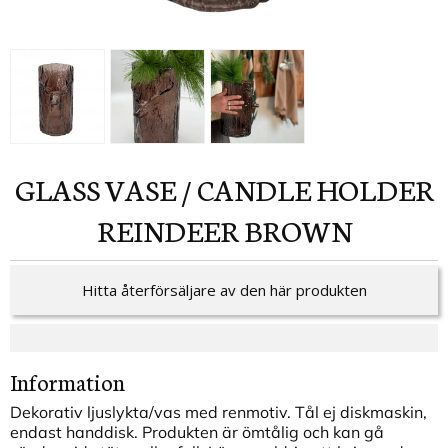
GLASS VASE / CANDLE HOLDER
REINDEER BROWN
Hitta återförsäljare av den här produkten
Information
Dekorativ ljuslykta/vas med renmotiv. Tål ej diskmaskin,
endast handdisk. Produkten är ömtålig och kan gå