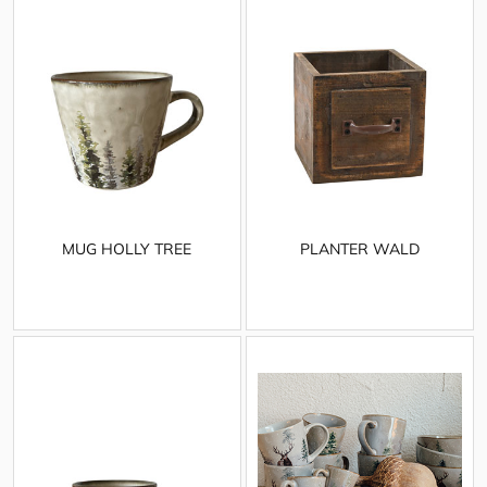
MUG HOLLY TREE
PLANTER WALD