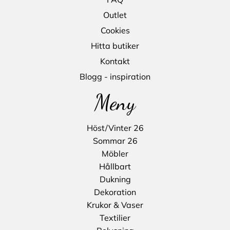
Outlet
Cookies
Hitta butiker
Kontakt
Blogg - inspiration
Meny
Höst/Vinter 26
Sommar 26
Möbler
Hållbart
Dukning
Dekoration
Krukor & Vaser
Textilier