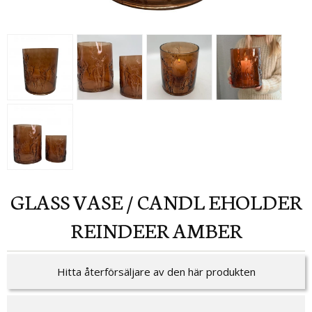
GLASS VASE / CANDL EHOLDER
REINDEER AMBER
Hitta återförsäljare av den här produkten