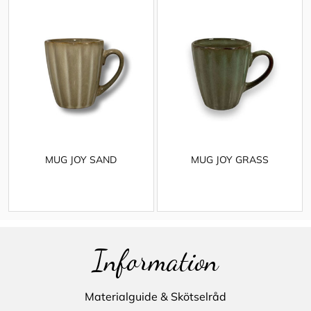
MUG JOY SAND
MUG JOY GRASS
Information
Materialguide & Skötselråd