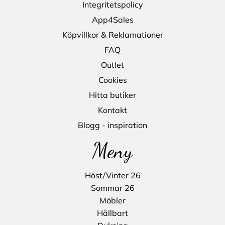
Integritetspolicy
App4Sales
Köpvillkor & Reklamationer
FAQ
Outlet
Cookies
Hitta butiker
Kontakt
Blogg - inspiration
Meny
Höst/Vinter 26
Sommar 26
Möbler
Hållbart