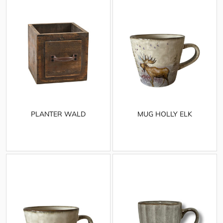
PLANTER WALD
MUG HOLLY ELK