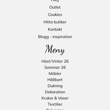
Outlet
Cookies
Hitta butiker
Kontakt
Blogg - inspiration
Meny
Höst/Vinter 26
Sommar 26
Möbler
Hållbart
Dukning
Dekoration
Krukor & Vaser
Textilier