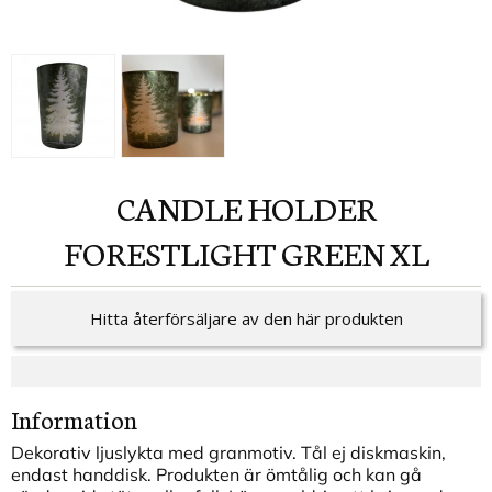
CANDLE HOLDER
FORESTLIGHT GREEN XL
Hitta återförsäljare av den här produkten
Information
Dekorativ ljuslykta med granmotiv. Tål ej diskmaskin,
endast handdisk. Produkten är ömtålig och kan gå