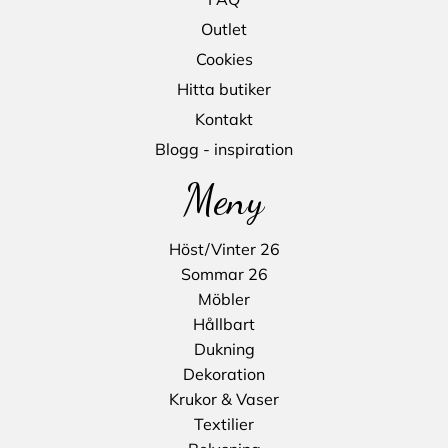
Outlet
Cookies
Hitta butiker
Kontakt
Blogg - inspiration
Meny
Höst/Vinter 26
Sommar 26
Möbler
Hållbart
Dukning
Dekoration
Krukor & Vaser
Textilier