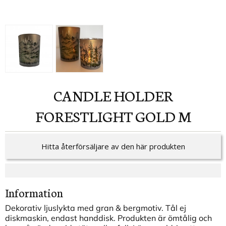
CANDLE HOLDER
FORESTLIGHT GOLD M
Hitta återförsäljare av den här produkten
Information
Dekorativ ljuslykta med gran & bergmotiv. Tål ej
diskmaskin, endast handdisk. Produkten är ömtålig och