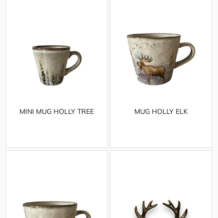
MINI MUG HOLLY TREE
MUG HOLLY ELK