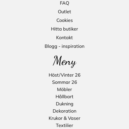
FAQ
Outlet
Cookies
Hitta butiker
Kontakt
Blogg - inspiration
Meny
Höst/Vinter 26
Sommar 26
Möbler
Hållbart
Dukning
Dekoration
Krukor & Vaser
Textilier