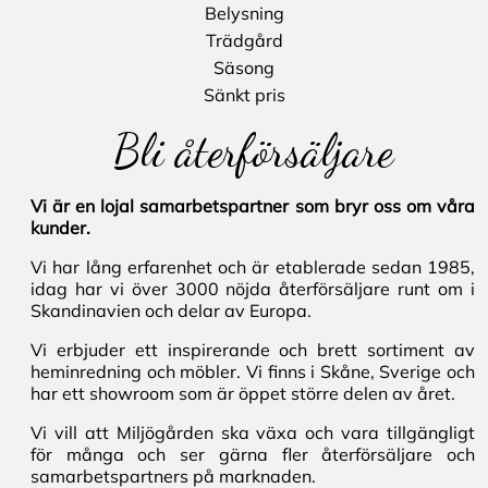
Belysning
Trädgård
Säsong
Sänkt pris
Bli återförsäljare
Vi är en lojal samarbetspartner som bryr oss om våra
kunder.
Vi har lång erfarenhet och är etablerade sedan 1985,
idag har vi över 3000 nöjda återförsäljare runt om i
Skandinavien och delar av Europa.
Vi erbjuder ett inspirerande och brett sortiment av
heminredning och möbler. Vi finns i Skåne, Sverige och
har ett showroom som är öppet större delen av året.
Vi vill att Miljögården ska växa och vara tillgängligt
för många och ser gärna fler återförsäljare och
samarbetspartners på marknaden.