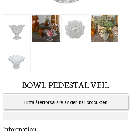
BOWL PEDESTAL VEIL
Hitta återförsäljare av den här produkten
Information