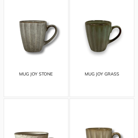
MUG JOY STONE
MUG JOY GRASS