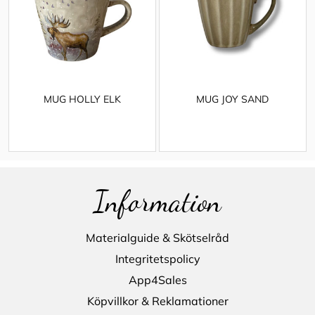
MUG HOLLY ELK
MUG JOY SAND
Information
Materialguide & Skötselråd
Integritetspolicy
App4Sales
Köpvillkor & Reklamationer