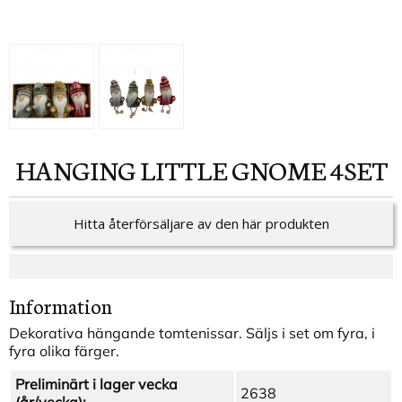
HANGING LITTLE GNOME 4SET
Hitta återförsäljare av den här produkten
Information
Dekorativa hängande tomtenissar. Säljs i set om fyra, i
fyra olika färger.
Preliminärt i lager vecka
2638