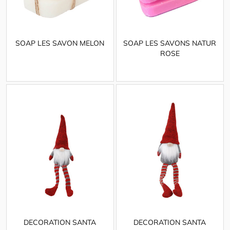
SOAP LES SAVON MELON
SOAP LES SAVONS NATUR
ROSE
DECORATION SANTA
DECORATION SANTA