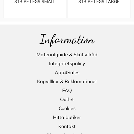
STRIPE LEGS SMALL
STRIPE LEGS LARGE
Information
Materialguide & Skötselråd
Integritetspolicy
App4Sales
Köpvillkor & Reklamationer
FAQ
Outlet
Cookies
Hitta butiker
Kontakt