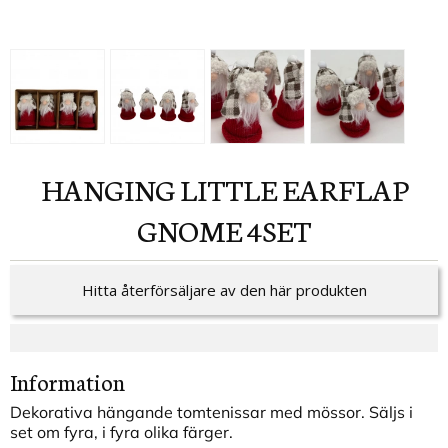
HANGING LITTLE EARFLAP
GNOME 4SET
Hitta återförsäljare av den här produkten
Information
Dekorativa hängande tomtenissar med mössor. Säljs i
set om fyra, i fyra olika färger.