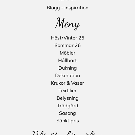
Blogg - inspiration
Meny
Höst/Vinter 26
Sommar 26
Möbler
Hållbart
Dukning
Dekoration
Krukor & Vaser
Textilier
Belysning
Trädgård
Säsong
Sänkt pris