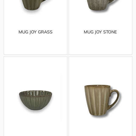
MUG JOY GRASS
MUG JOY STONE