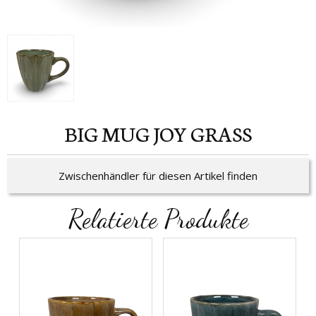
BIG MUG JOY GRASS
Zwischenhändler für diesen Artikel finden
Relatierte Produkte