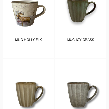
MUG HOLLY ELK
MUG JOY GRASS