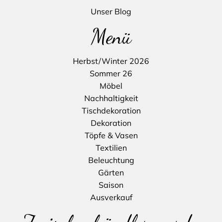
Unser Blog
Menü
Herbst/Winter 2026
Sommer 26
Möbel
Nachhaltigkeit
Tischdekoration
Dekoration
Töpfe & Vasen
Textilien
Beleuchtung
Gärten
Saison
Ausverkauf