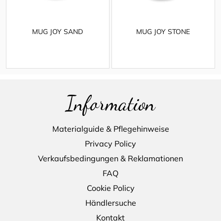
MUG JOY SAND
MUG JOY STONE
Information
Materialguide & Pflegehinweise
Privacy Policy
Verkaufsbedingungen & Reklamationen
FAQ
Cookie Policy
Händlersuche
Kontakt