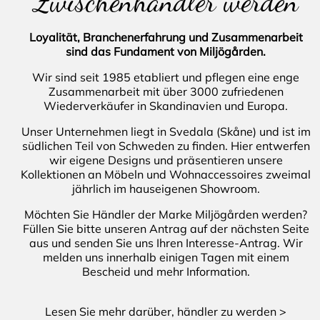
Zwischenhändler werden
Loyalität, Branchenerfahrung und Zusammenarbeit
sind das Fundament von Miljögården.
Wir sind seit 1985 etabliert und pflegen eine enge
Zusammenarbeit mit über 3000 zufriedenen
Wiederverkäufer in Skandinavien und Europa.
Unser Unternehmen liegt in Svedala (Skåne) und ist im
südlichen Teil von Schweden zu finden. Hier entwerfen
wir eigene Designs und präsentieren unsere
Kollektionen an Möbeln und Wohnaccessoires zweimal
jährlich im hauseigenen Showroom.
Möchten Sie Händler der Marke Miljögården werden?
Füllen Sie bitte unseren Antrag auf der nächsten Seite
aus und senden Sie uns Ihren Interesse-Antrag. Wir
melden uns innerhalb einigen Tagen mit einem
Bescheid und mehr Information.
Lesen Sie mehr darüber, händler zu werden >