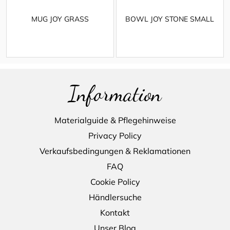
MUG JOY GRASS
BOWL JOY STONE SMALL
Information
Materialguide & Pflegehinweise
Privacy Policy
Verkaufsbedingungen & Reklamationen
FAQ
Cookie Policy
Händlersuche
Kontakt
Unser Blog