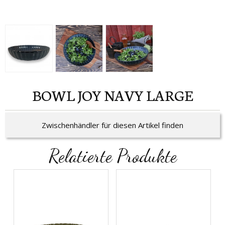
BOWL JOY NAVY LARGE
Zwischenhändler für diesen Artikel finden
Relatierte Produkte