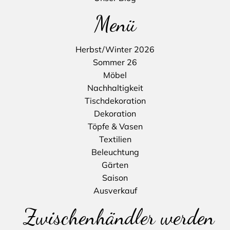
Menü
Herbst/Winter 2026
Sommer 26
Möbel
Nachhaltigkeit
Tischdekoration
Dekoration
Töpfe & Vasen
Textilien
Beleuchtung
Gärten
Saison
Ausverkauf
Zwischenhändler werden