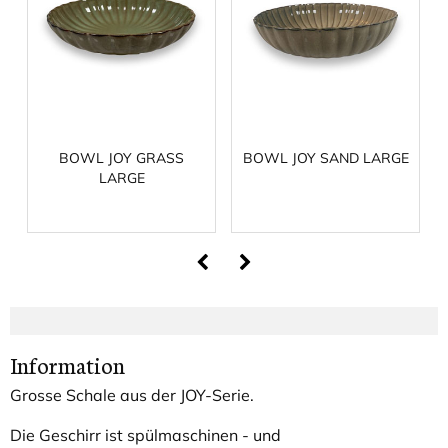
BOWL JOY GRASS
BOWL JOY SAND LARGE
LARGE
Information
Grosse Schale aus der JOY-Serie.
Die Geschirr ist spülmaschinen - und