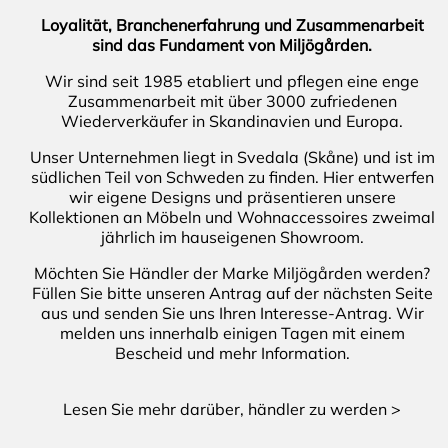
Loyalität, Branchenerfahrung und Zusammenarbeit
sind das Fundament von Miljögården.
Wir sind seit 1985 etabliert und pflegen eine enge
Zusammenarbeit mit über 3000 zufriedenen
Wiederverkäufer in Skandinavien und Europa.
Unser Unternehmen liegt in Svedala (Skåne) und ist im
südlichen Teil von Schweden zu finden. Hier entwerfen
wir eigene Designs und präsentieren unsere
Kollektionen an Möbeln und Wohnaccessoires zweimal
jährlich im hauseigenen Showroom.
Möchten Sie Händler der Marke Miljögården werden?
Füllen Sie bitte unseren Antrag auf der nächsten Seite
aus und senden Sie uns Ihren Interesse-Antrag. Wir
melden uns innerhalb einigen Tagen mit einem
Bescheid und mehr Information.
Lesen Sie mehr darüber, händler zu werden >