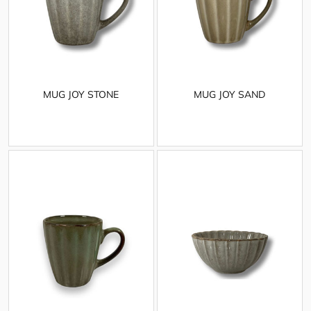
MUG JOY STONE
MUG JOY SAND