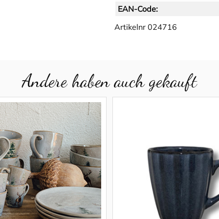
EAN-Code:
Artikelnr
024716
Andere haben auch gekauft