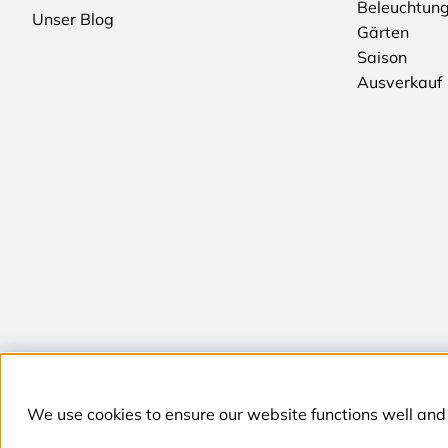
Beleuchtun
Unser Blog
Gärten
Saison
Ausverkauf
We use cookies to ensure our website functions well and 