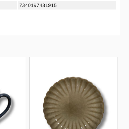
7340197431915