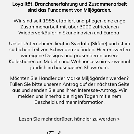
Loyalität, Branchenerfahrung und Zusammenarbeit
sind das Fundament von Miljögården.
Wir sind seit 1985 etabliert und pflegen eine enge
Zusammenarbeit mit über 3000 zufriedenen
Wiederverkäufer in Skandinavien und Europa.
Unser Unternehmen liegt in Svedala (Skåne) und ist im
südlichen Teil von Schweden zu finden. Hier entwerfen
wir eigene Designs und präsentieren unsere
Kollektionen an Möbeln und Wohnaccessoires zweimal
jährlich im hauseigenen Showroom.
Möchten Sie Händler der Marke Miljögården werden?
Füllen Sie bitte unseren Antrag auf der nächsten Seite
aus und senden Sie uns Ihren Interesse-Antrag. Wir
melden uns innerhalb einigen Tagen mit einem
Bescheid und mehr Information.
Lesen Sie mehr darüber, händler zu werden >