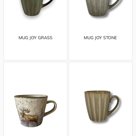
MUG JOY GRASS
MUG JOY STONE