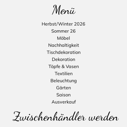
Menü
Herbst/Winter 2026
Sommer 26
Möbel
Nachhaltigkeit
Tischdekoration
Dekoration
Töpfe & Vasen
Textilien
Beleuchtung
Gärten
Saison
Ausverkauf
Zwischenhändler werden