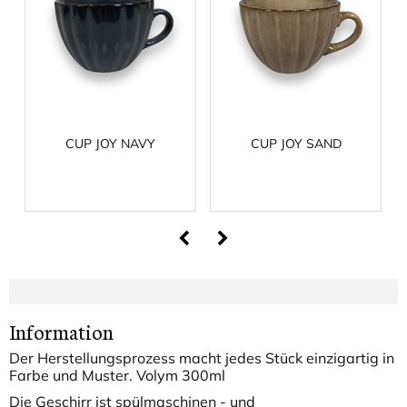
CUP JOY NAVY
CUP JOY SAND
Information
Der Herstellungsprozess macht jedes Stück einzigartig in
Farbe und Muster. Volym 300ml
Die Geschirr ist spülmaschinen - und