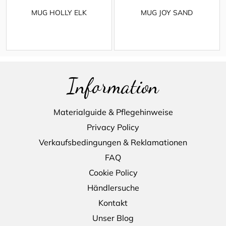
MUG HOLLY ELK
MUG JOY SAND
Information
Materialguide & Pflegehinweise
Privacy Policy
Verkaufsbedingungen & Reklamationen
FAQ
Cookie Policy
Händlersuche
Kontakt
Unser Blog