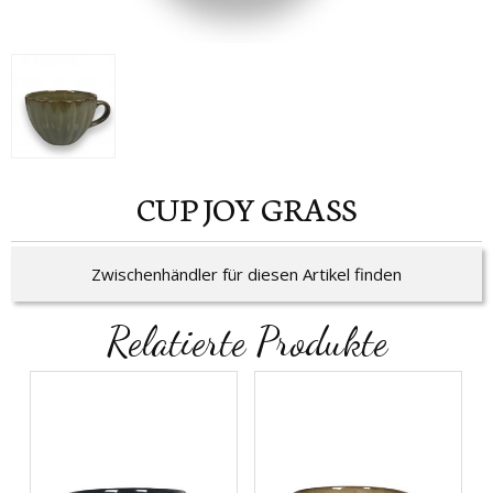
CUP JOY GRASS
Zwischenhändler für diesen Artikel finden
Relatierte Produkte