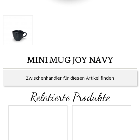
MINI MUG JOY NAVY
Zwischenhändler für diesen Artikel finden
Relatierte Produkte