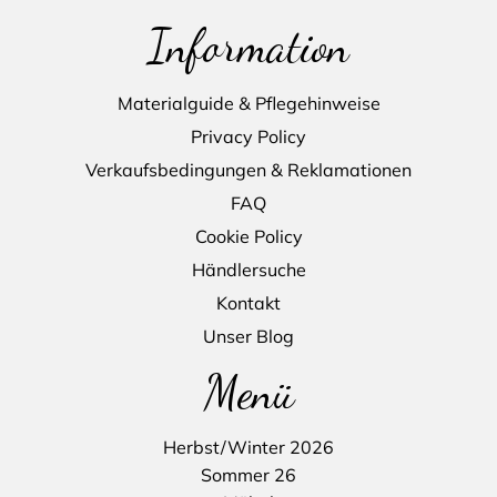
Information
Materialguide & Pflegehinweise
Privacy Policy
Verkaufsbedingungen & Reklamationen
FAQ
Cookie Policy
Händlersuche
Kontakt
Unser Blog
Menü
Herbst/Winter 2026
Sommer 26