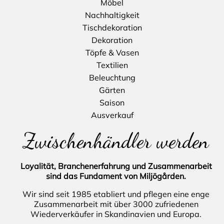
Möbel
Nachhaltigkeit
Tischdekoration
Dekoration
Töpfe & Vasen
Textilien
Beleuchtung
Gärten
Saison
Ausverkauf
Zwischenhändler werden
Loyalität, Branchenerfahrung und Zusammenarbeit
sind das Fundament von Miljögården.
Wir sind seit 1985 etabliert und pflegen eine enge
Zusammenarbeit mit über 3000 zufriedenen
Wiederverkäufer in Skandinavien und Europa.