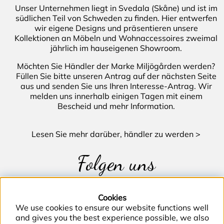
Unser Unternehmen liegt in Svedala (Skåne) und ist im
südlichen Teil von Schweden zu finden. Hier entwerfen
wir eigene Designs und präsentieren unsere
Kollektionen an Möbeln und Wohnaccessoires zweimal
jährlich im hauseigenen Showroom.
Möchten Sie Händler der Marke Miljögården werden?
Füllen Sie bitte unseren Antrag auf der nächsten Seite
aus und senden Sie uns Ihren Interesse-Antrag. Wir
melden uns innerhalb einigen Tagen mit einem
Bescheid und mehr Information.
Lesen Sie mehr darüber, händler zu werden >
Folgen uns
Cookies
We use cookies to ensure our website functions well
and gives you the best experience possible, we also