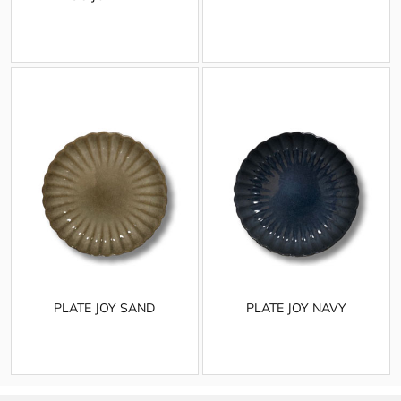
PLATE JOY SAND
PLATE JOY NAVY