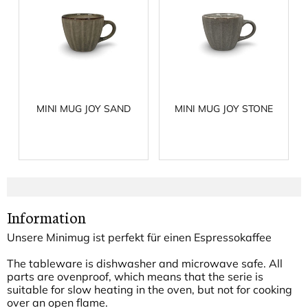
MINI MUG JOY SAND
MINI MUG JOY STONE
Information
Unsere Minimug ist perfekt für einen Espressokaffee
The tableware is dishwasher and microwave safe. All
parts are ovenproof, which means that the serie is
suitable for slow heating in the oven, but not for cooking
over an open flame.