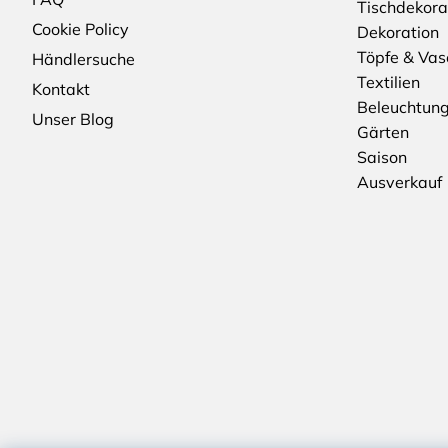
Tischdekora
Cookie Policy
Dekoration
Töpfe & Vas
Händlersuche
Textilien
Kontakt
Beleuchtun
Unser Blog
Gärten
Saison
Ausverkauf