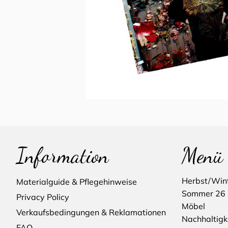
Information
Menü
Herbst/Win
Materialguide & Pflegehinweise
Sommer 26
Privacy Policy
Möbel
Verkaufsbedingungen & Reklamationen
Nachhaltigk
FAQ