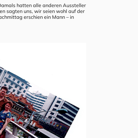
 Damals hatten alle anderen Aussteller
en sagten uns, wir seien wohl auf der
achmittag erschien ein Mann – in