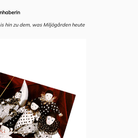
nhaberin
is hin zu dem, was Miljögården heute