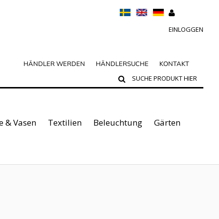
EINLOGGEN
HÄNDLER WERDEN
HÄNDLERSUCHE
KONTAKT
e & Vasen
Textilien
Beleuchtung
Gärten