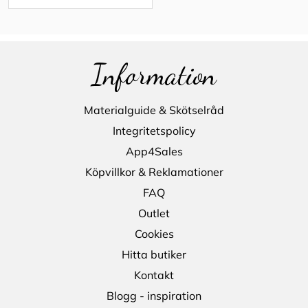
Information
Materialguide & Skötselråd
Integritetspolicy
App4Sales
Köpvillkor & Reklamationer
FAQ
Outlet
Cookies
Hitta butiker
Kontakt
Blogg - inspiration