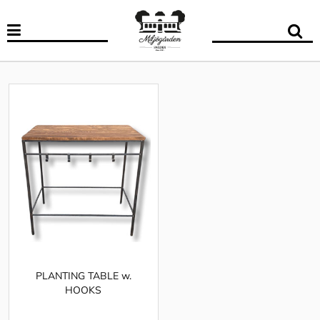
PLANTING TABLE w.
HOOKS