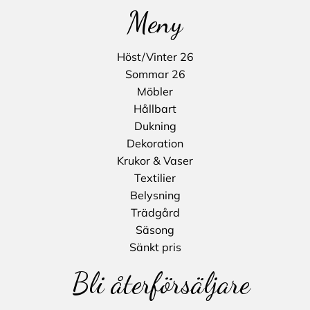
Meny
Höst/Vinter 26
Sommar 26
Möbler
Hållbart
Dukning
Dekoration
Krukor & Vaser
Textilier
Belysning
Trädgård
Säsong
Sänkt pris
Bli återförsäljare