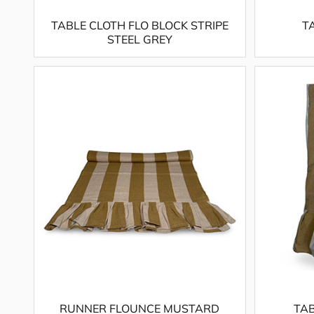
TABLE CLOTH FLO BLOCK STRIPE
T
STEEL GREY
RUNNER FLOUNCE MUSTARD
TA