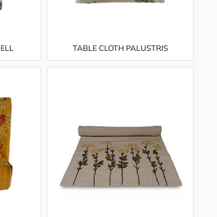
ELL
TABLE CLOTH PALUSTRIS