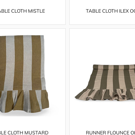
ABLE CLOTH MISTLE
TABLE CLOTH ILEX 
BLE CLOTH MUSTARD
RUNNER FLOUNCE O