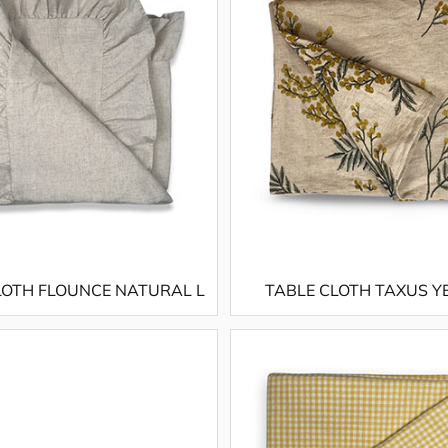
LOTH FLOUNCE NATURAL L
TABLE CLOTH TAXUS 