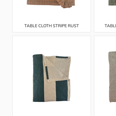
TABLE CLOTH STRIPE RUST
TABL