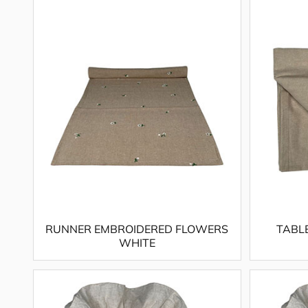
RUNNER EMBROIDERED FLOWERS
TABL
WHITE