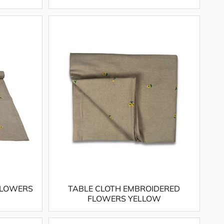
FLOWERS
TABLE CLOTH EMBROIDERED
FLOWERS YELLOW