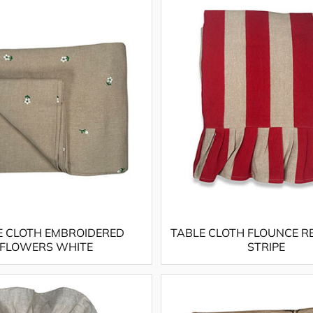
E CLOTH EMBROIDERED
TABLE CLOTH FLOUNCE R
FLOWERS WHITE
STRIPE