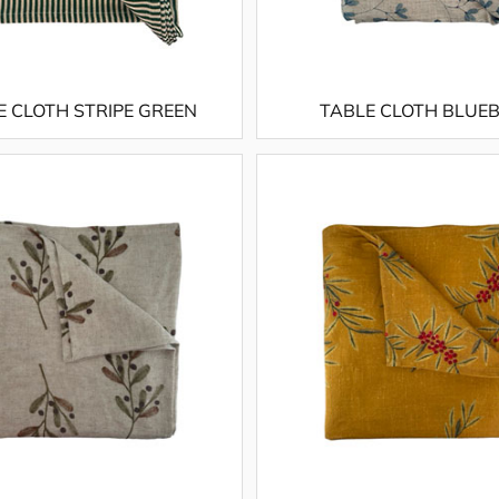
E CLOTH STRIPE GREEN
TABLE CLOTH BLUEB