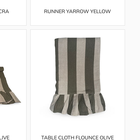
OCRA
RUNNER YARROW YELLOW
LIVE
TABLE CLOTH FLOUNCE OLIVE