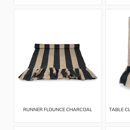
RUNNER FLOUNCE CHARCOAL
TABLE C