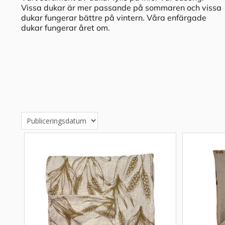
Vissa dukar är mer passande på sommaren och vissa
dukar fungerar bättre på vintern. Våra enfärgade
dukar fungerar året om.