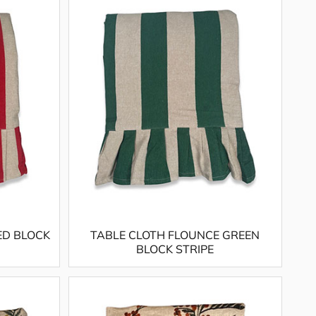
ED BLOCK
TABLE CLOTH FLOUNCE GREEN
BLOCK STRIPE