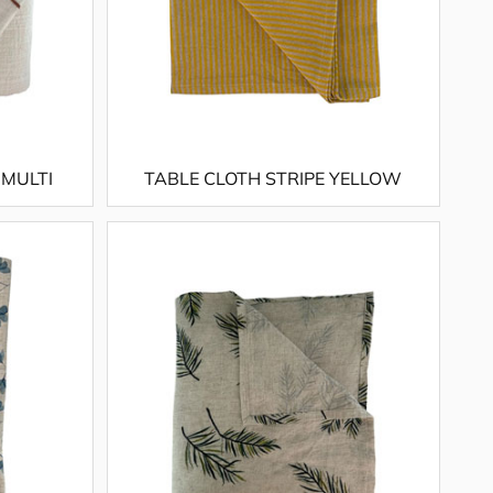
 MULTI
TABLE CLOTH STRIPE YELLOW