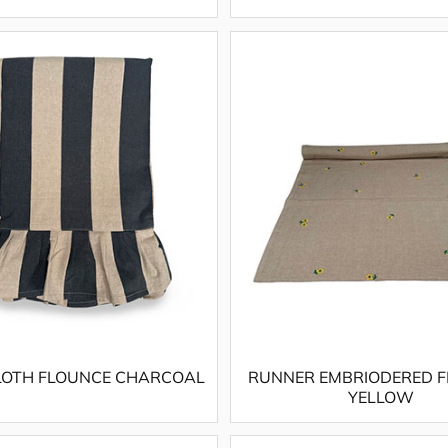
LOTH FLOUNCE CHARCOAL
RUNNER EMBRIODERED 
YELLOW