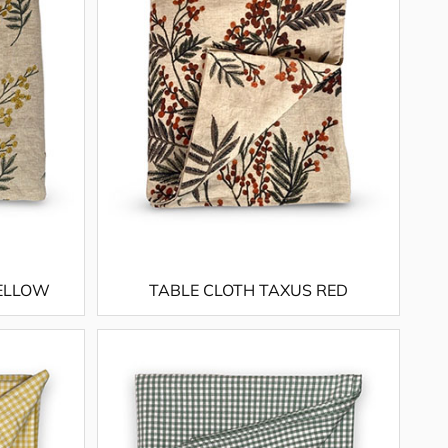
YELLOW
TABLE CLOTH TAXUS RED