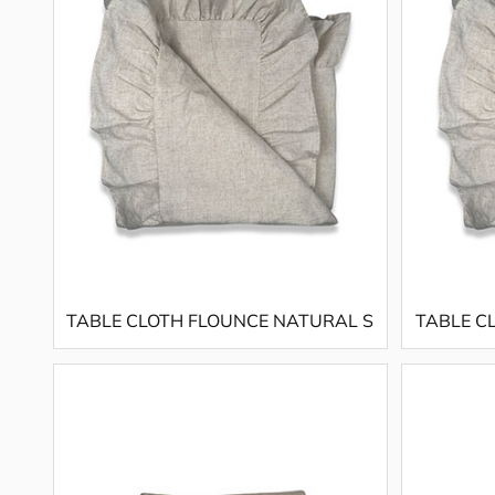
TABLE CLOTH FLOUNCE NATURAL S
TABLE C