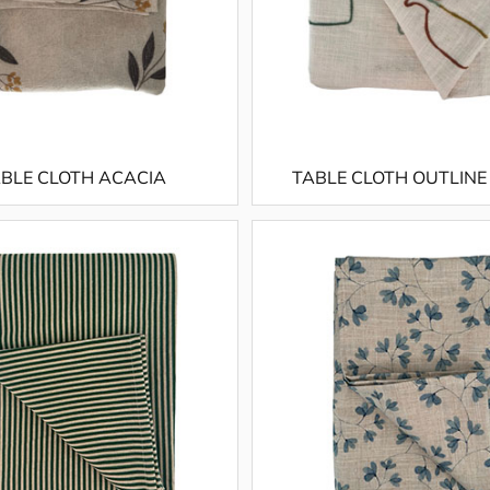
BLE CLOTH ACACIA
TABLE CLOTH OUTLINE