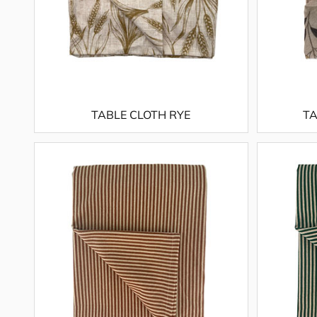
TABLE CLOTH RYE
TA