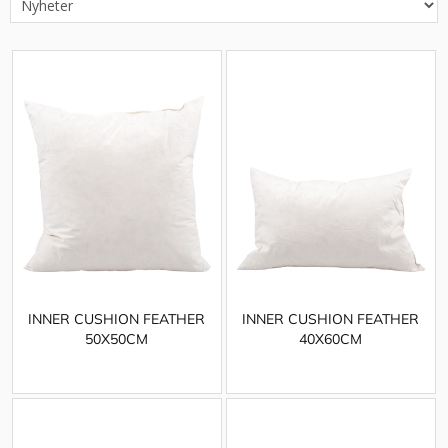
INNER CUSHION FEATHER
INNER CUSHION FEATHER
50X50CM
40X60CM