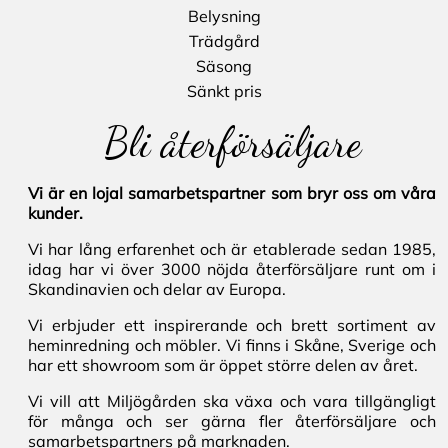
Belysning
Trädgård
Säsong
Sänkt pris
Bli återförsäljare
Vi är en lojal samarbetspartner som bryr oss om våra
kunder.
Vi har lång erfarenhet och är etablerade sedan 1985,
idag har vi över 3000 nöjda återförsäljare runt om i
Skandinavien och delar av Europa.
Vi erbjuder ett inspirerande och brett sortiment av
heminredning och möbler. Vi finns i Skåne, Sverige och
har ett showroom som är öppet större delen av året.
Vi vill att Miljögården ska växa och vara tillgängligt
för många och ser gärna fler återförsäljare och
samarbetspartners på marknaden.