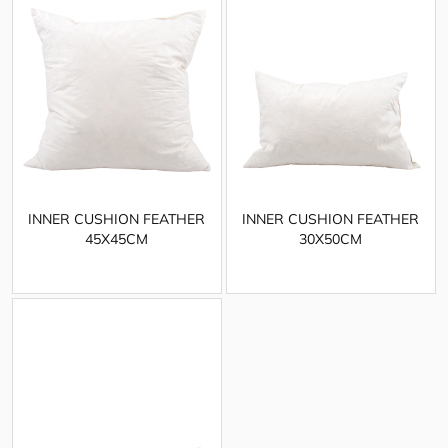
INNER CUSHION FEATHER
INNER CUSHION FEATHER
45X45CM
30X50CM