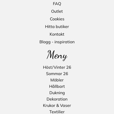
FAQ
Outlet
Cookies
Hitta butiker
Kontakt
Blogg - inspiration
Meny
Höst/Vinter 26
Sommar 26
Möbler
Hållbart
Dukning
Dekoration
Krukor & Vaser
Textilier