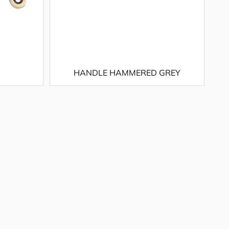
HANDLE HAMMERED GREY