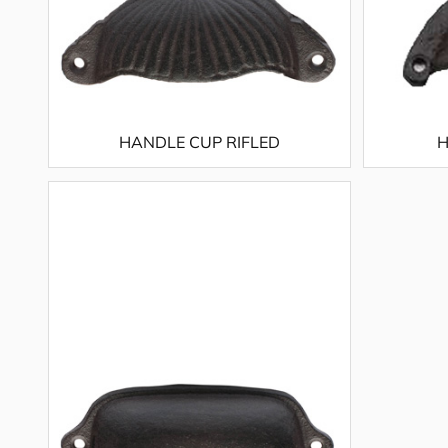
HANDLE CUP RIFLED
H