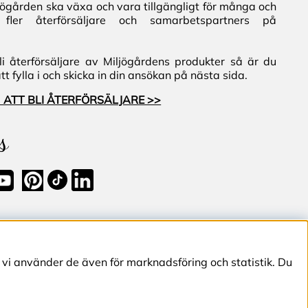
iljögården ska växa och vara tillgängligt för många och
fler återförsäljare och samarbetspartners på
i återförsäljare av Miljögårdens produkter så är du
 fylla i och skicka in din ansökan på nästa sida.
 ATT BLI ÅTERFÖRSÄLJARE >>
s
 vi använder de även för marknadsföring och statistik. Du