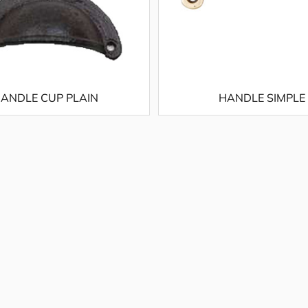
ANDLE CUP PLAIN
HANDLE SIMPLE