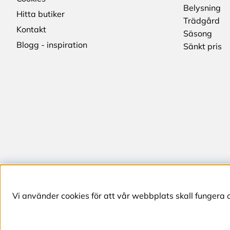
Belysning
Hitta butiker
Trädgård
Kontakt
Säsong
Blogg - inspiration
Sänkt pris
Vi använder cookies för att vår webbplats skall fungera 