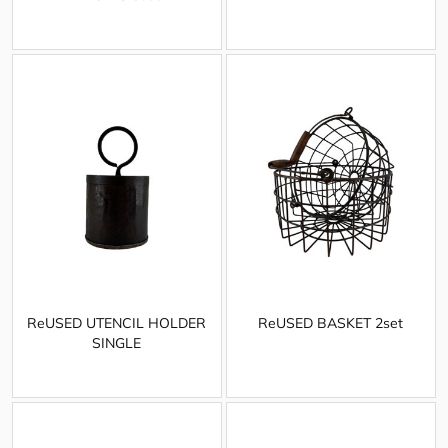
ReUSED UTENCIL HOLDER
ReUSED BASKET 2set
SINGLE