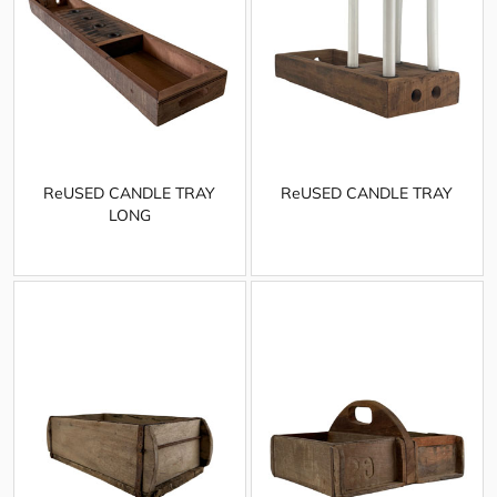
ReUSED CANDLE TRAY
ReUSED CANDLE TRAY
LONG