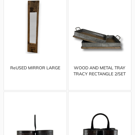
ReUSED MIRROR LARGE
WOOD AND METAL TRAY
TRACY RECTANGLE 2/SET