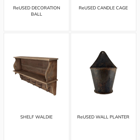
ReUSED DECORATION
ReUSED CANDLE CAGE
BALL
SHELF WALDIE
ReUSED WALL PLANTER