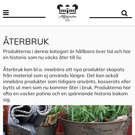
ÅTERBRUK
Produkterna i denna kategori är hållbara över tid och har
en historia som nu väcks åter till liv.
Återbruk kan bl.a. innebära att nya produkter skapats
från material som ej används längre. Det kan också
innebära produkter som tidigare använts, kasserats eller
bytts ut men som nu kommer åter i bruk. Produkterna har
ofta en vacker patina och en spännande historia bakom
sig.