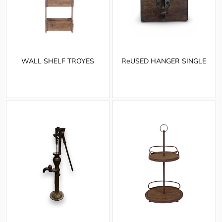
WALL SHELF TROYES
ReUSED HANGER SINGLE