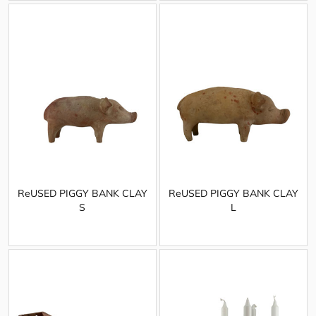
ReUSED PIGGY BANK CLAY
ReUSED PIGGY BANK CLAY
S
L