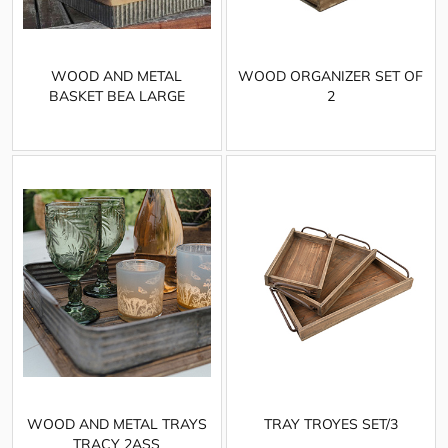
WOOD AND METAL
WOOD ORGANIZER SET OF
BASKET BEA LARGE
2
WOOD AND METAL TRAYS
TRAY TROYES SET/3
TRACY 2ASS