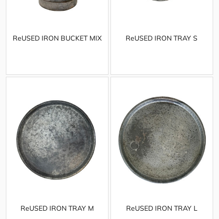
ReUSED IRON BUCKET MIX
ReUSED IRON TRAY S
ReUSED IRON TRAY M
ReUSED IRON TRAY L