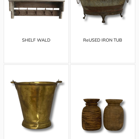
SHELF WALD
ReUSED IRON TUB