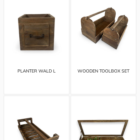
PLANTER WALD L
WOODEN TOOLBOX SET