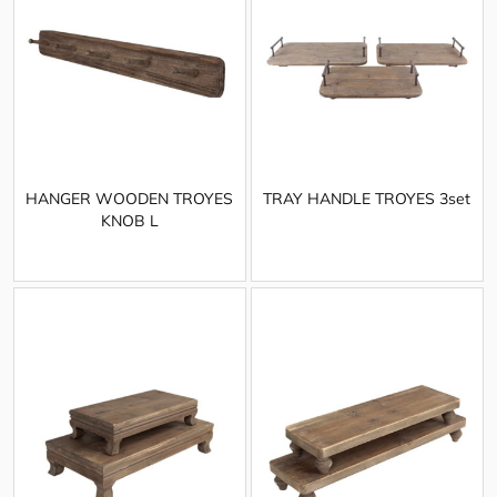
HANGER WOODEN TROYES
TRAY HANDLE TROYES 3set
KNOB L