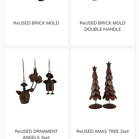
ReUSED BRICK MOLD
ReUSED BRICK MOLD
DOUBLE HANDLE
ReUSED ORNAMENT
ReUSED XMAS TREE 2set
ANGELS 3set