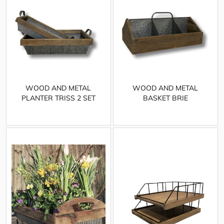
WOOD AND METAL
WOOD AND METAL
PLANTER TRISS 2 SET
BASKET BRIE