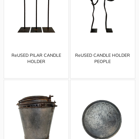
ReUSED PILAR CANDLE
ReUSED CANDLE HOLDER
HOLDER
PEOPLE