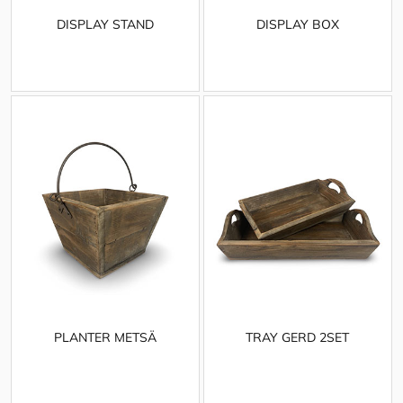
DISPLAY STAND
DISPLAY BOX
PLANTER METSÄ
TRAY GERD 2SET