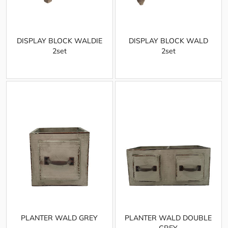
DISPLAY BLOCK WALDIE
DISPLAY BLOCK WALD
2set
2set
PLANTER WALD GREY
PLANTER WALD DOUBLE
GREY