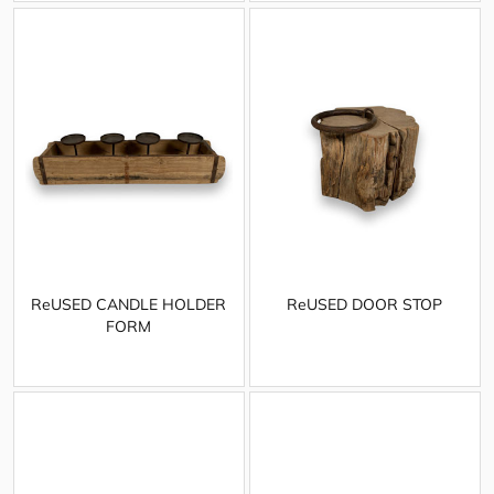
ReUSED CANDLE HOLDER
ReUSED DOOR STOP
FORM