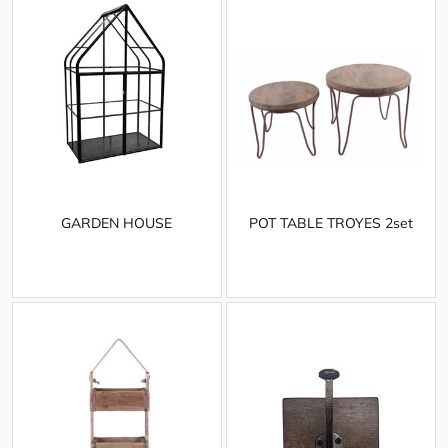
GARDEN HOUSE
POT TABLE TROYES 2set