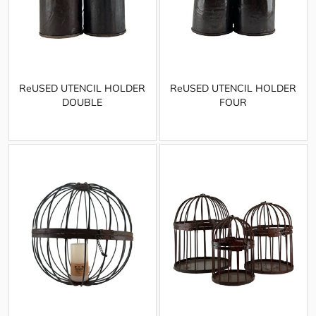
ReUSED UTENCIL HOLDER
ReUSED UTENCIL HOLDER
DOUBLE
FOUR