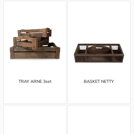
TRAY ARNE 3set
BASKET NETTY