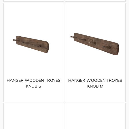
HANGER WOODEN TROYES
HANGER WOODEN TROYES
KNOB S
KNOB M