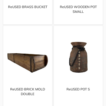
ReUSED BRASS BUCKET
ReUSED WOODEN POT
SMALL
ReUSED BRICK MOLD
ReUSED POT S
DOUBLE