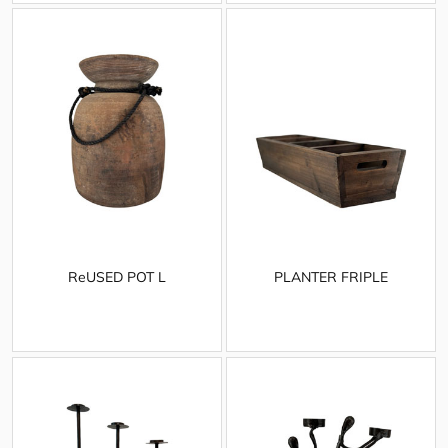
ReUSED POT L
PLANTER FRIPLE