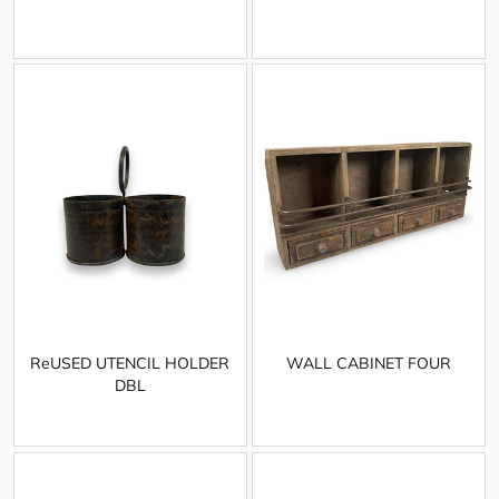
ReUSED UTENCIL HOLDER
WALL CABINET FOUR
DBL