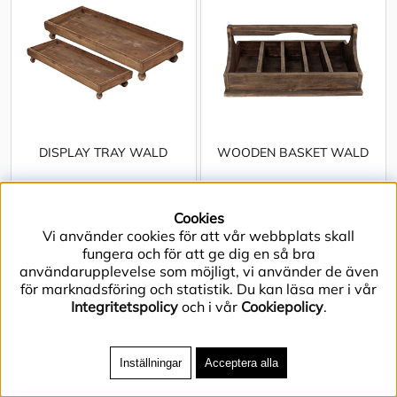
DISPLAY TRAY WALD
WOODEN BASKET WALD
Cookies
Vi använder cookies för att vår webbplats skall
fungera och för att ge dig en så bra
användarupplevelse som möjligt, vi använder de även
för marknadsföring och statistik. Du kan läsa mer i vår
Integritetspolicy
och i vår
Cookiepolicy
.
Inställningar
Acceptera alla