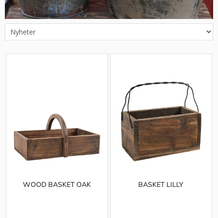
WOOD BASKET OAK
BASKET LILLY