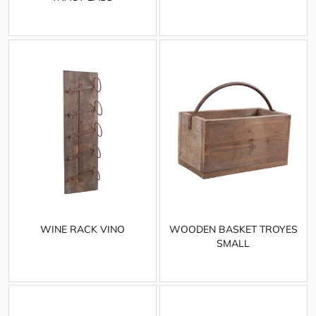
WINE RACK VINO
WOODEN BASKET TROYES
SMALL