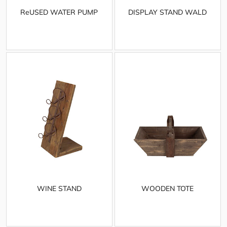
ReUSED WATER PUMP
DISPLAY STAND WALD
WINE STAND
WOODEN TOTE