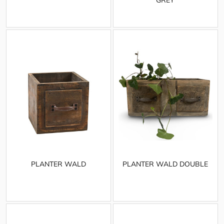
PLANTER WALD
PLANTER WALD DOUBLE