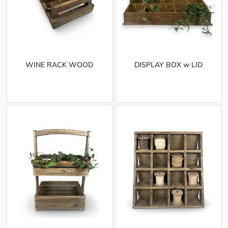
WINE RACK WOOD
DISPLAY BOX w LID