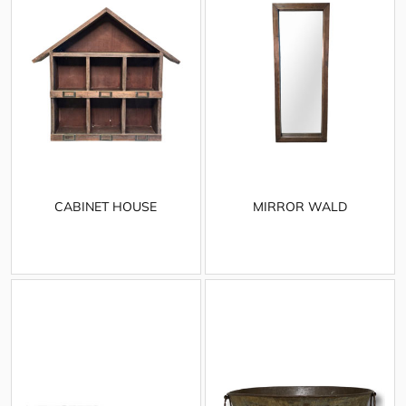
CABINET HOUSE
MIRROR WALD