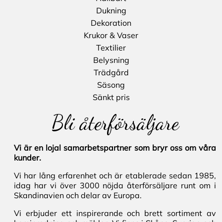
Dukning
Dekoration
Krukor & Vaser
Textilier
Belysning
Trädgård
Säsong
Sänkt pris
Bli återförsäljare
Vi är en lojal samarbetspartner som bryr oss om våra
kunder.
Vi har lång erfarenhet och är etablerade sedan 1985,
idag har vi över 3000 nöjda återförsäljare runt om i
Skandinavien och delar av Europa.
Vi erbjuder ett inspirerande och brett sortiment av