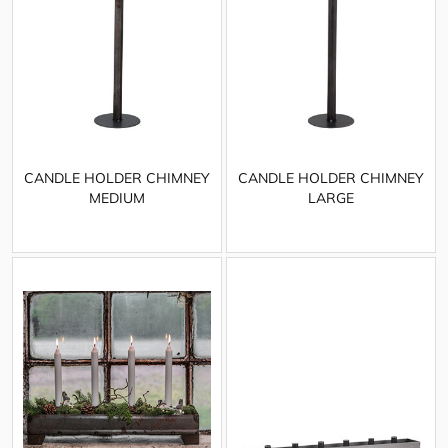
CANDLE HOLDER CHIMNEY
CANDLE HOLDER CHIMNEY
MEDIUM
LARGE