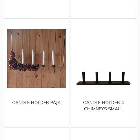
CANDLE HOLDER PAJA
CANDLE HOLDER 4
CHIMNEYS SMALL