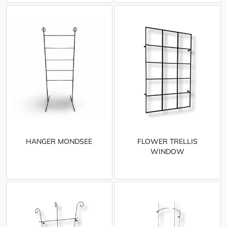
HANGER MONDSEE
FLOWER TRELLIS
WINDOW