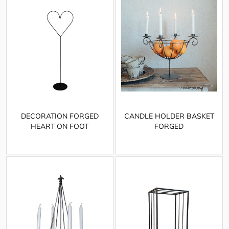
DECORATION FORGED
CANDLE HOLDER BASKET
HEART ON FOOT
FORGED