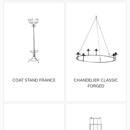
COAT STAND FRANCE
CHANDELIER CLASSIC
FORGED