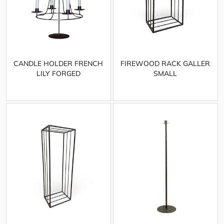
CANDLE HOLDER FRENCH
FIREWOOD RACK GALLER
LILY FORGED
SMALL