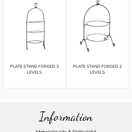
PLATE STAND FORGED 3
PLATE STAND FORGED 2
LEVELS
LEVELS
Information
Materialguide & Skötselråd