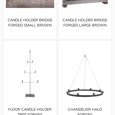
CANDLE HOLDER BRIDGE
CANDLE HOLDER BRIDGE
FORGED SMALL BROWN
FORGED LARGE BROWN
FLOOR CANDLE HOLDER
CHANDELIER HALO
TREE FORGED
FORGED