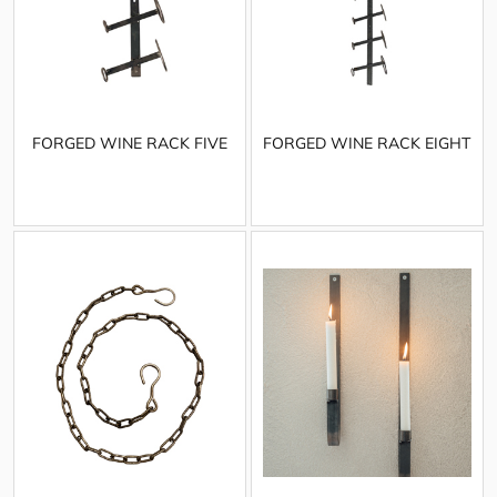
FORGED WINE RACK FIVE
FORGED WINE RACK EIGHT