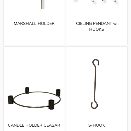
MARSHALL HOLDER
CIELING PENDANT w.
HOOKS
CANDLE HOLDER CEASAR
S-HOOK