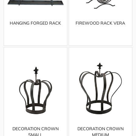
HANGING FORGED RACK
FIREWOOD RACK VERA
DECORATION CROWN
DECORATION CROWN
SMALL
MEDIUM