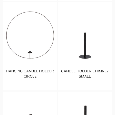
HANGING CANDLE HOLDER
CANDLE HOLDER CHIMNEY
CIRCLE
SMALL