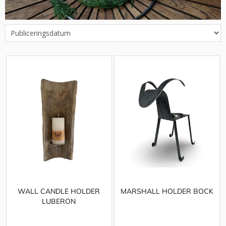
WALL CANDLE HOLDER
MARSHALL HOLDER BOCK
LUBERON