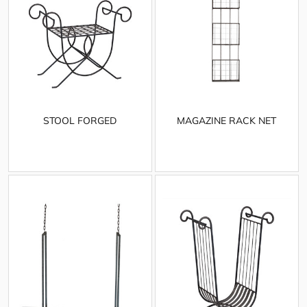
STOOL FORGED
MAGAZINE RACK NET