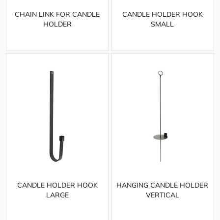
CHAIN LINK FOR CANDLE
CANDLE HOLDER HOOK
HOLDER
SMALL
CANDLE HOLDER HOOK
HANGING CANDLE HOLDER
LARGE
VERTICAL