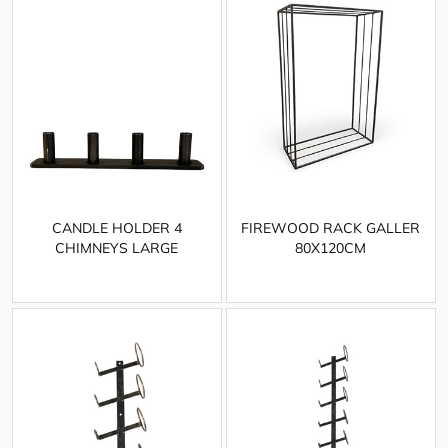
CANDLE HOLDER 4
FIREWOOD RACK GALLER
CHIMNEYS LARGE
80X120CM