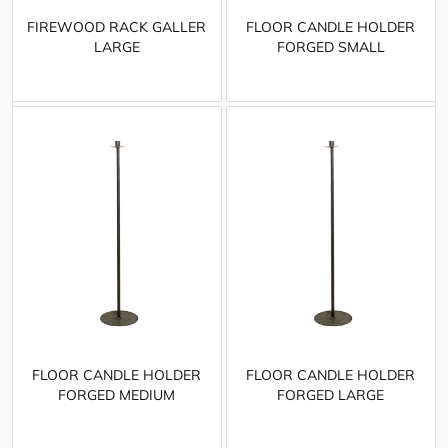
FIREWOOD RACK GALLER
FLOOR CANDLE HOLDER
LARGE
FORGED SMALL
FLOOR CANDLE HOLDER
FLOOR CANDLE HOLDER
FORGED MEDIUM
FORGED LARGE