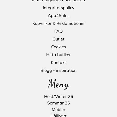
Integritetspolicy
App4Sales
Köpvillkor & Reklamationer
FAQ
Outlet
Cookies
Hitta butiker
Kontakt
Blogg - inspiration
Meny
Höst/Vinter 26
Sommar 26
Möbler
Hållbart