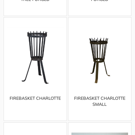
FIREBASKET CHARLOTTE
FIREBASKET CHARLOTTE
SMALL