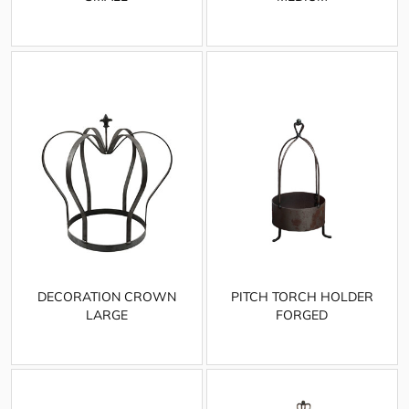
DECORATION CROWN
PITCH TORCH HOLDER
LARGE
FORGED