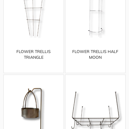
FLOWER TRELLIS
FLOWER TRELLIS HALF
TRIANGLE
MOON