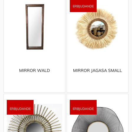
MIRROR WALD
MIRROR JAGASA SMALL