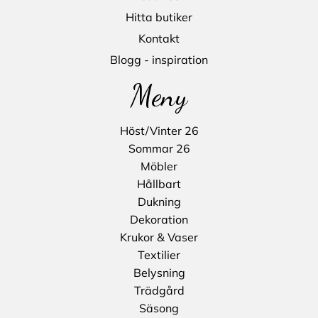
Hitta butiker
Kontakt
Blogg - inspiration
Meny
Höst/Vinter 26
Sommar 26
Möbler
Hållbart
Dukning
Dekoration
Krukor & Vaser
Textilier
Belysning
Trädgård
Säsong