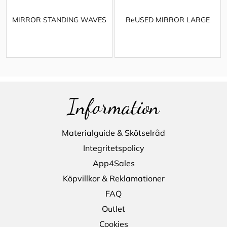
MIRROR STANDING WAVES
ReUSED MIRROR LARGE
Information
Materialguide & Skötselråd
Integritetspolicy
App4Sales
Köpvillkor & Reklamationer
FAQ
Outlet
Cookies