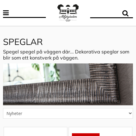
SPEGLAR
Spegel spegel på väggen där... Dekorativa speglar som
blir som ett konstverk på väggen.