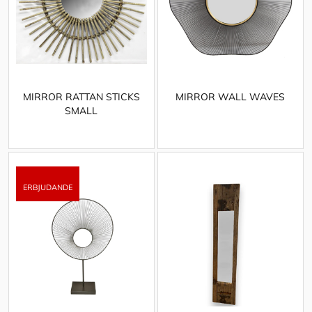
MIRROR RATTAN STICKS
MIRROR WALL WAVES
SMALL