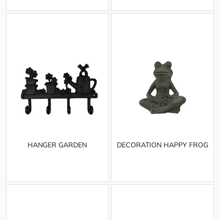
HANGER GARDEN
DECORATION HAPPY FROG