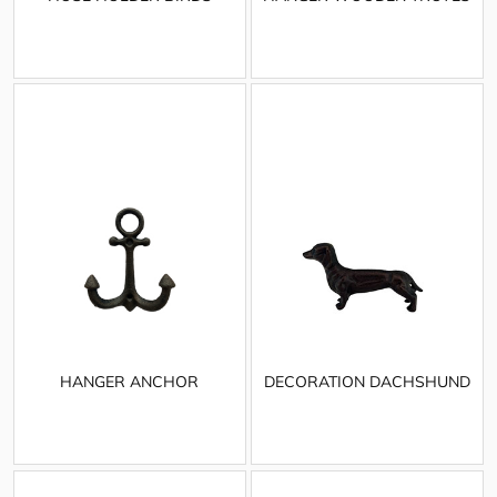
HANGER ANCHOR
DECORATION DACHSHUND