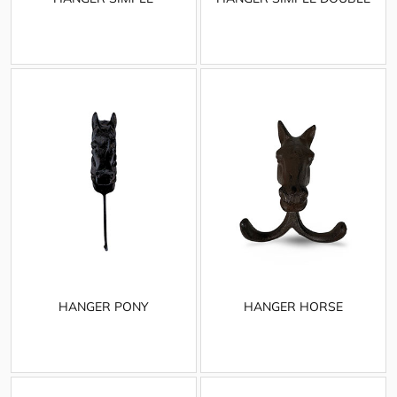
HANGER PONY
HANGER HORSE