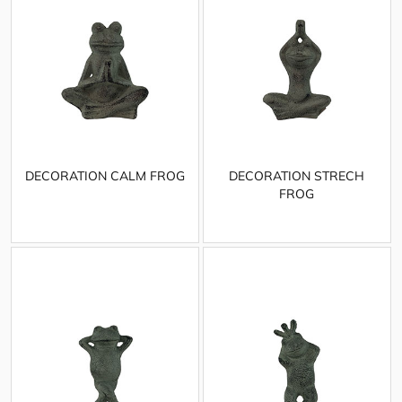
DECORATION CALM FROG
DECORATION STRECH
FROG