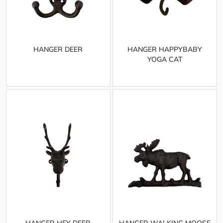
HANGER DEER
HANGER HAPPYBABY
YOGA CAT
HANGER HEY DEER
HANGER WALKING MOOSE