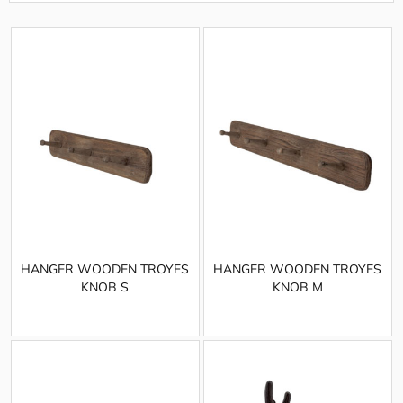
HANGER WOODEN TROYES
HANGER WOODEN TROYES
KNOB S
KNOB M