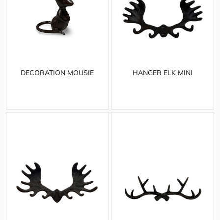
DECORATION MOUSIE
HANGER ELK MINI