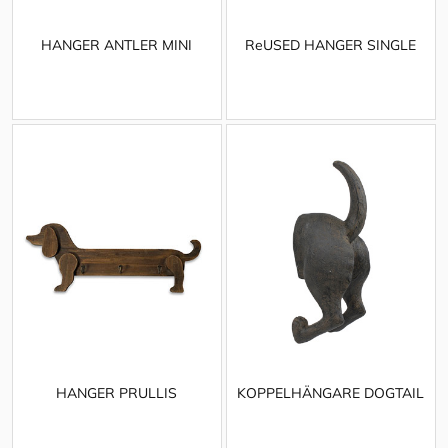
HANGER ANTLER MINI
ReUSED HANGER SINGLE
HANGER PRULLIS
KOPPELHÄNGARE DOGTAIL