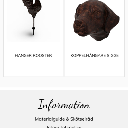
HANGER ROOSTER
KOPPELHÄNGARE SIGGE
Information
Materialguide & Skötselråd
Integritetspolicy