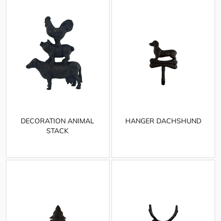
DECORATION ANIMAL
HANGER DACHSHUND
STACK