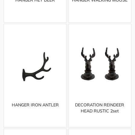
HANGER IRON ANTLER
DECORATION REINDEER
HEAD RUSTIC 2set