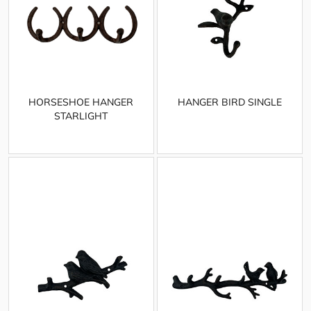
HORSESHOE HANGER
HANGER BIRD SINGLE
STARLIGHT