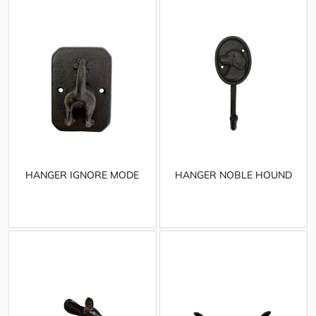
HANGER IGNORE MODE
HANGER NOBLE HOUND