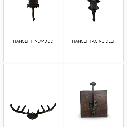
HANGER PINEWOOD
HANGER FACING DEER