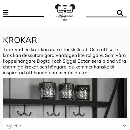
KROKAR
Tänk vad en krok kan göra stor skillnad. Och rätt sorts
krok kan dessutom göra vardagen lite roligare. Som våra
koppelhängare Dogtail och Sigge! Botanisera bland våra
charmiga krokar och hängare, du kommer kanske bli
inspirerad att hänga upp mer än du tror...