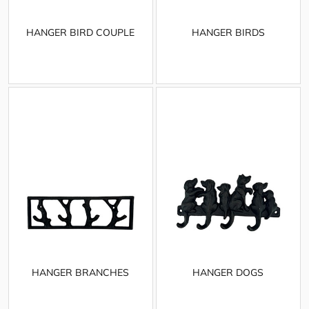
HANGER BIRD COUPLE
HANGER BIRDS
HANGER BRANCHES
HANGER DOGS