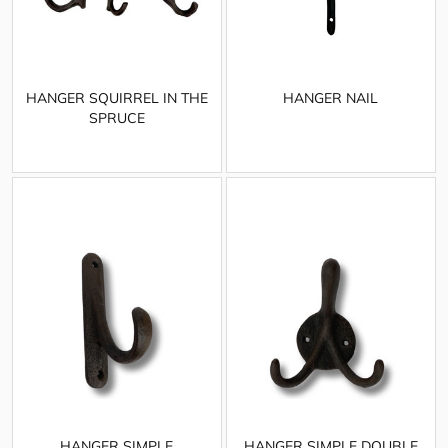
HANGER SQUIRREL IN THE
HANGER NAIL
SPRUCE
HANGER SIMPLE
HANGER SIMPLE DOUBLE