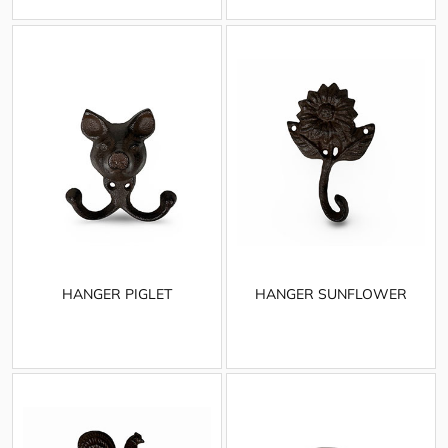
HANGER PIGLET
HANGER SUNFLOWER