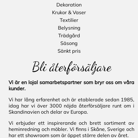
Dekoration
Krukor & Vaser
Textilier
Belysning
Trädgård
Säsong
Sänkt pris
Bli återförsäljare
Vi är en lojal samarbetspartner som bryr oss om våra
kunder.
Vi har lång erfarenhet och är etablerade sedan 1985,
idag har vi över 3000 nöjda återförsäljare runt om i
Skandinavien och delar av Europa.
Vi erbjuder ett inspirerande och brett sortiment av
heminredning och möbler. Vi finns i Skåne, Sverige och
har ett showroom som är öppet större delen av året.