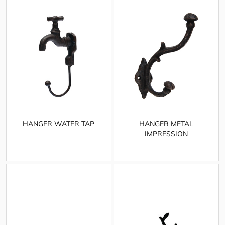
HANGER WATER TAP
HANGER METAL
IMPRESSION