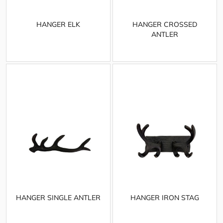
HANGER ELK
HANGER CROSSED
ANTLER
HANGER SINGLE ANTLER
HANGER IRON STAG