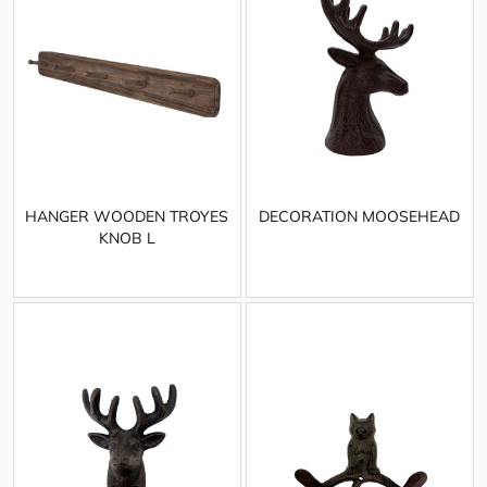
HANGER WOODEN TROYES
DECORATION MOOSEHEAD
KNOB L