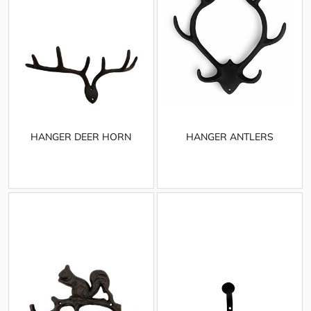
HANGER DEER HORN
HANGER ANTLERS