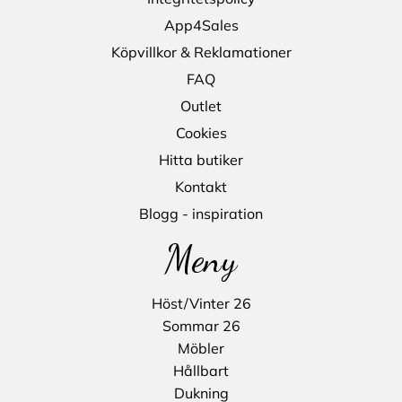
App4Sales
Köpvillkor & Reklamationer
FAQ
Outlet
Cookies
Hitta butiker
Kontakt
Blogg - inspiration
Meny
Höst/Vinter 26
Sommar 26
Möbler
Hållbart
Dukning