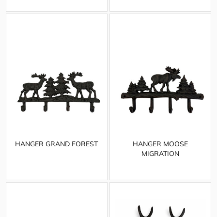
HANGER GRAND FOREST
HANGER MOOSE
MIGRATION