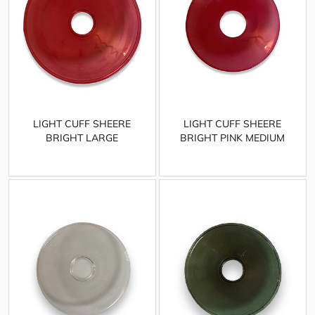
LIGHT CUFF SHEERE
LIGHT CUFF SHEERE
BRIGHT LARGE
BRIGHT PINK MEDIUM