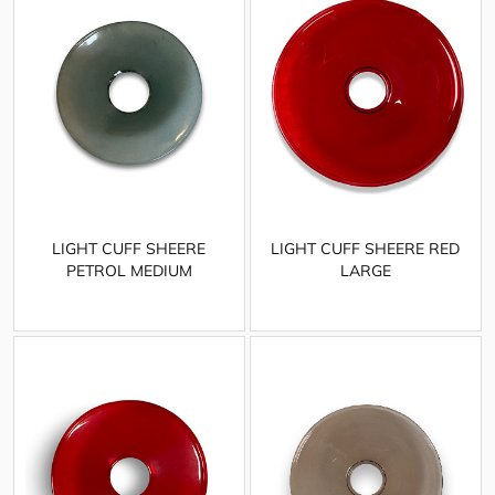
LIGHT CUFF SHEERE
LIGHT CUFF SHEERE RED
PETROL MEDIUM
LARGE