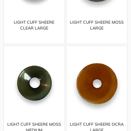
LIGHT CUFF SHEERE
LIGHT CUFF SHEERE MOSS
CLEAR LARGE
LARGE
LIGHT CUFF SHEERE MOSS
LIGHT CUFF SHEERE OCRA
MEDIUM
LARGE