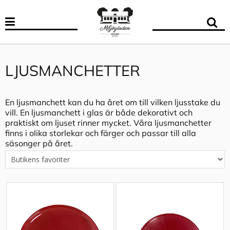
LJUSMANCHETTER
En ljusmanchett kan du ha året om till vilken ljusstake du
vill. En ljusmanchett i glas är både dekorativt och
praktiskt om ljuset rinner mycket. Våra ljusmanchetter
finns i olika storlekar och färger och passar till alla
säsonger på året.