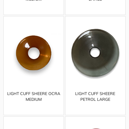
LIGHT CUFF SHEERE OCRA
LIGHT CUFF SHEERE
MEDIUM
PETROL LARGE