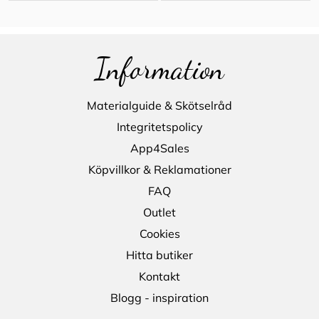
Information
Materialguide & Skötselråd
Integritetspolicy
App4Sales
Köpvillkor & Reklamationer
FAQ
Outlet
Cookies
Hitta butiker
Kontakt
Blogg - inspiration