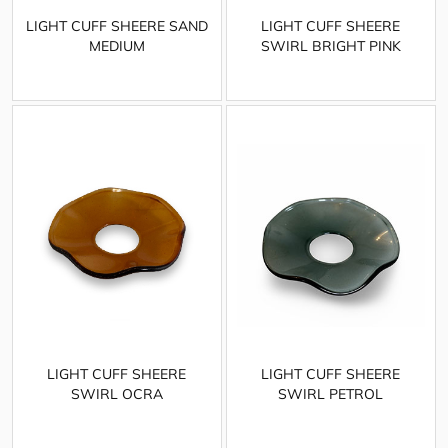
LIGHT CUFF SHEERE SAND
LIGHT CUFF SHEERE
MEDIUM
SWIRL BRIGHT PINK
LIGHT CUFF SHEERE
LIGHT CUFF SHEERE
SWIRL OCRA
SWIRL PETROL