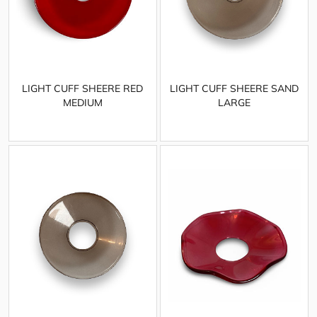
LIGHT CUFF SHEERE RED
LIGHT CUFF SHEERE SAND
MEDIUM
LARGE