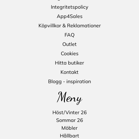
Integritetspolicy
App4Sales
Köpvillkor & Reklamationer
FAQ
Outlet
Cookies
Hitta butiker
Kontakt
Blogg - inspiration
Meny
Höst/Vinter 26
Sommar 26
Möbler
Hållbart