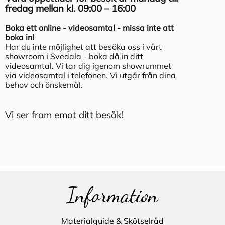
fredag mellan kl. 09:00 – 16:00
Boka ett online - videosamtal - missa inte att
boka in!
Har du inte möjlighet att besöka oss i vårt
showroom i Svedala - boka då in ditt
videosamtal. Vi tar dig igenom showrummet
via videosamtal i telefonen. Vi utgår från dina
behov och önskemål.
Vi ser fram emot ditt besök!
Information
Materialguide & Skötselråd