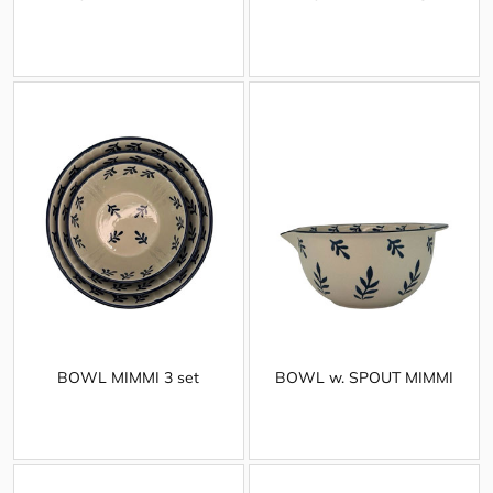
BOWL MIMMI 3 set
BOWL w. SPOUT MIMMI