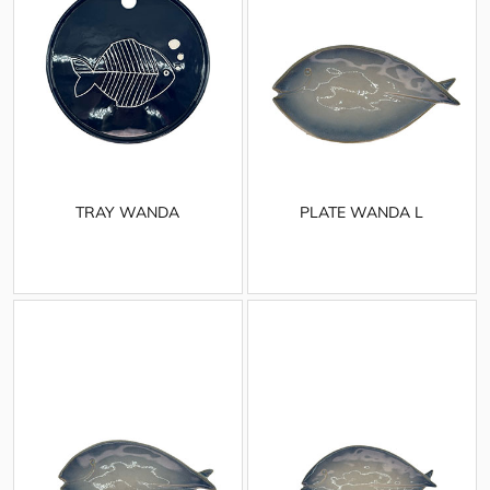
TRAY WANDA
PLATE WANDA L