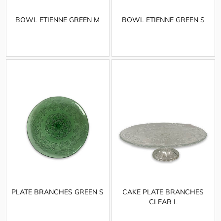
BOWL ETIENNE GREEN M
BOWL ETIENNE GREEN S
PLATE BRANCHES GREEN S
CAKE PLATE BRANCHES
CLEAR L