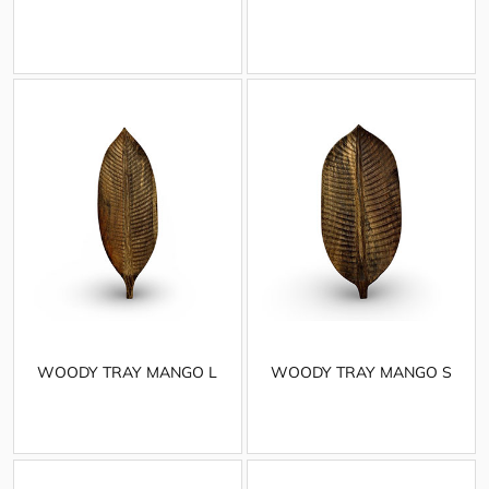
WOODY TRAY MANGO L
WOODY TRAY MANGO S