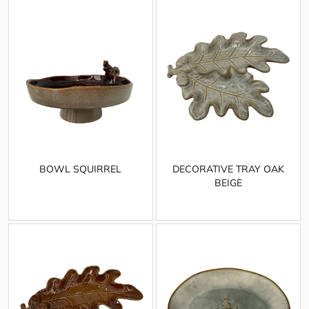
BOWL SQUIRREL
DECORATIVE TRAY OAK
BEIGE