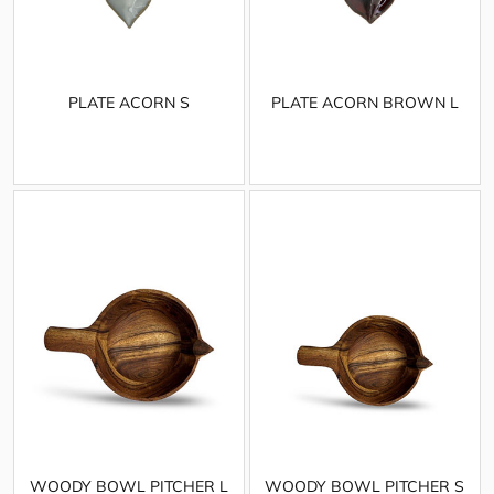
PLATE ACORN S
PLATE ACORN BROWN L
WOODY BOWL PITCHER L
WOODY BOWL PITCHER S