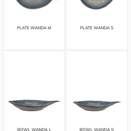
PLATE WANDA M
PLATE WANDA S
BOWL WANDA L
BOWL WANDA S