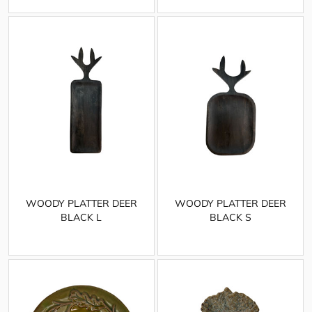
WOODY PLATTER DEER
WOODY PLATTER DEER
BLACK L
BLACK S