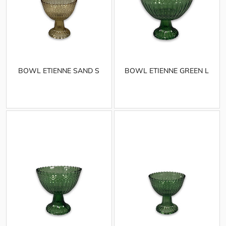
BOWL ETIENNE SAND S
BOWL ETIENNE GREEN L