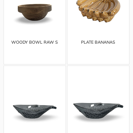
WOODY BOWL RAW S
PLATE BANANAS