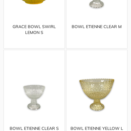
GRACE BOWL SWIRL
BOWL ETIENNE CLEAR M
LEMON S
BOWL ETIENNE CLEAR S
BOWL ETIENNE YELLOW L