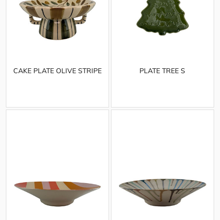
CAKE PLATE OLIVE STRIPE
PLATE TREE S