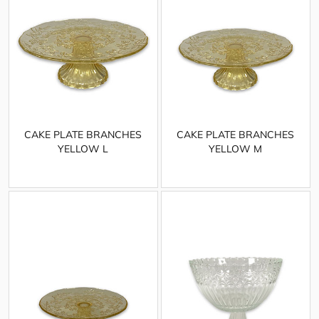
CAKE PLATE BRANCHES
CAKE PLATE BRANCHES
YELLOW L
YELLOW M