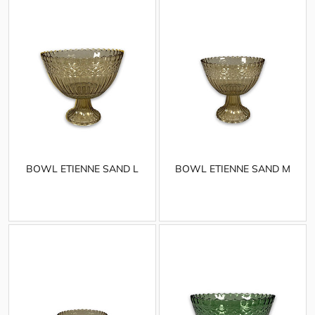
BOWL ETIENNE SAND L
BOWL ETIENNE SAND M