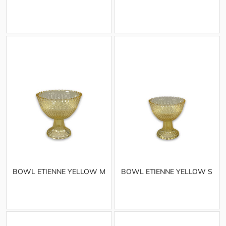
BOWL ETIENNE YELLOW M
BOWL ETIENNE YELLOW S