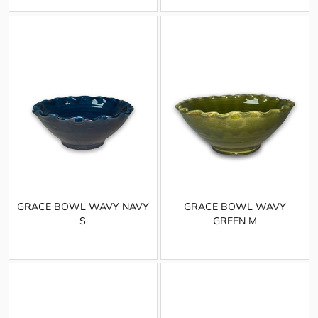
GRACE BOWL WAVY NAVY
GRACE BOWL WAVY
S
GREEN M