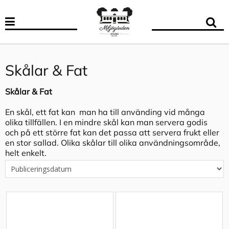
Skålar & Fat
Skålar & Fat
En skål, ett fat kan man ha till använding vid många
olika tillfällen. I en mindre skål kan man servera godis
och på ett större fat kan det passa att servera frukt eller
en stor sallad. Olika skålar till olika användningsområde,
helt enkelt.