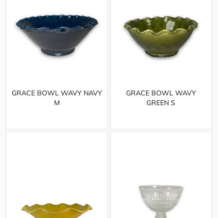
GRACE BOWL WAVY NAVY
GRACE BOWL WAVY
M
GREEN S