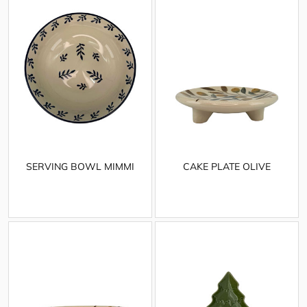
SERVING BOWL MIMMI
CAKE PLATE OLIVE