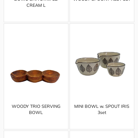
CREAM L
WOODY TRIO SERVING
MINI BOWL w. SPOUT IRIS
BOWL
3set