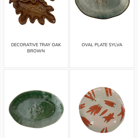
DECORATIVE TRAY OAK
OVAL PLATE SYLVA
BROWN