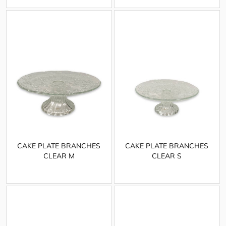
CAKE PLATE BRANCHES
CAKE PLATE BRANCHES
CLEAR M
CLEAR S