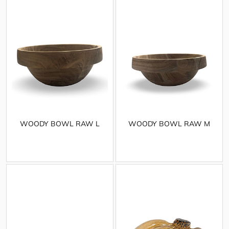
WOODY BOWL RAW L
WOODY BOWL RAW M