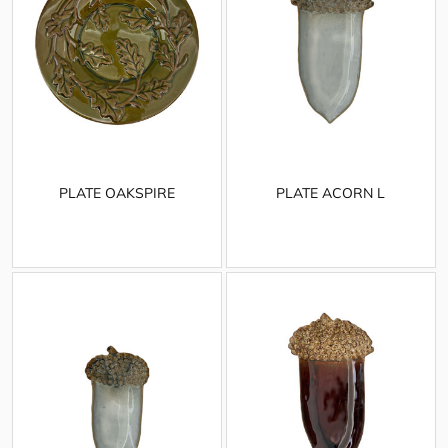
PLATE OAKSPIRE
PLATE ACORN L