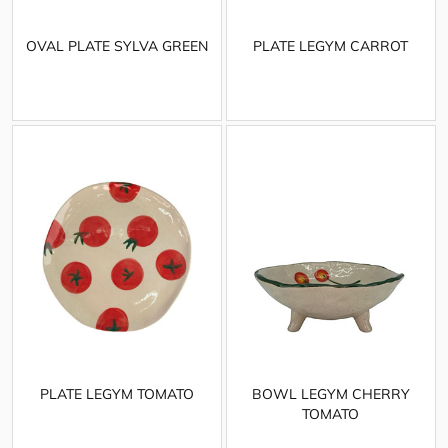
OVAL PLATE SYLVA GREEN
PLATE LEGYM CARROT
PLATE LEGYM TOMATO
BOWL LEGYM CHERRY
TOMATO