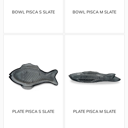
BOWL PISCA S SLATE
BOWL PISCA M SLATE
PLATE PISCA S SLATE
PLATE PISCA M SLATE