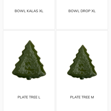
BOWL KALAS XL
BOWL DROP XL
PLATE TREE L
PLATE TREE M