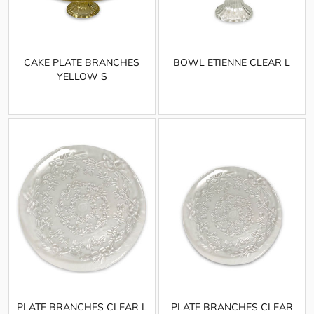
CAKE PLATE BRANCHES
BOWL ETIENNE CLEAR L
YELLOW S
PLATE BRANCHES CLEAR L
PLATE BRANCHES CLEAR