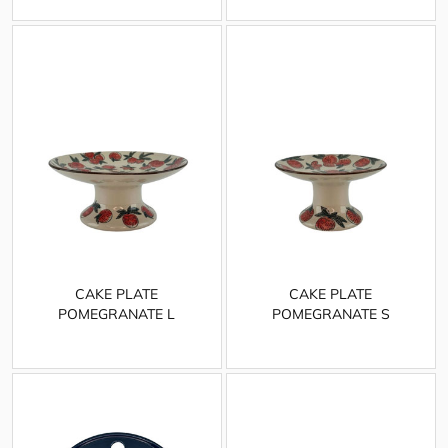
CAKE PLATE
CAKE PLATE
POMEGRANATE L
POMEGRANATE S