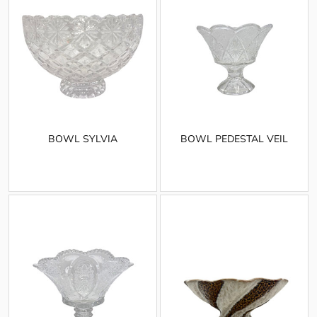
BOWL SYLVIA
BOWL PEDESTAL VEIL