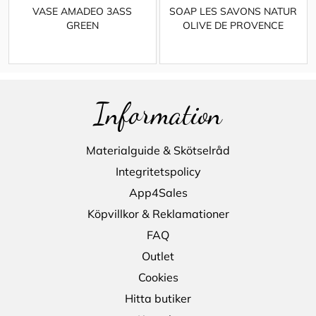
VASE AMADEO 3ASS
SOAP LES SAVONS NATUR
GREEN
OLIVE DE PROVENCE
Information
Materialguide & Skötselråd
Integritetspolicy
App4Sales
Köpvillkor & Reklamationer
FAQ
Outlet
Cookies
Hitta butiker