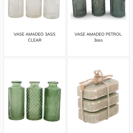
VASE AMADEO 3ASS
VASE AMADEO PETROL
CLEAR
3ass