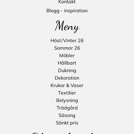
Kontakt
Blogg - inspiration
Meny
Höst/Vinter 26
Sommar 26
Möbler
Hållbart
Dukning
Dekoration
Krukor & Vaser
Textilier
Belysning
Trädgård
Säsong
Sänkt pris